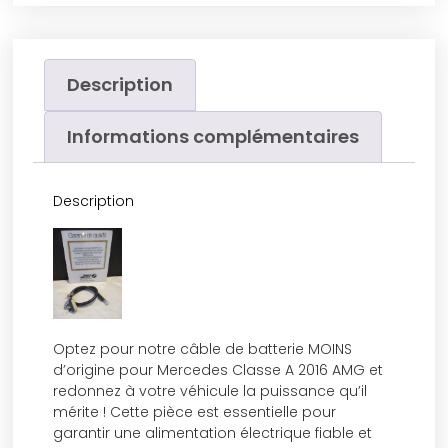
Description
Informations complémentaires
Description
Optez pour notre câble de batterie MOINS
d’origine pour Mercedes Classe A 2016 AMG et
redonnez à votre véhicule la puissance qu’il
mérite ! Cette pièce est essentielle pour
garantir une alimentation électrique fiable et