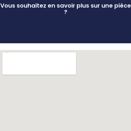
Vous souhaitez en savoir plus sur une pièce
?