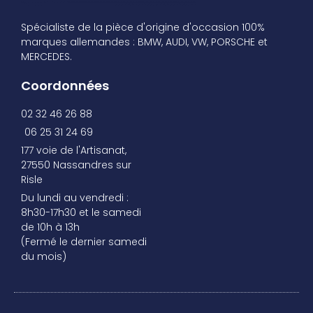
Spécialiste de la pièce d'origine d'occasion 100%
marques allemandes : BMW, AUDI, VW, PORSCHE et
MERCEDES.
Coordonnées
02 32 46 26 88
06 25 31 24 69
177 voie de l'Artisanat,
27550 Nassandres sur
Risle
Du lundi au vendredi :
8h30-17h30 et le samedi
de 10h à 13h
(Fermé le dernier samedi
du mois)