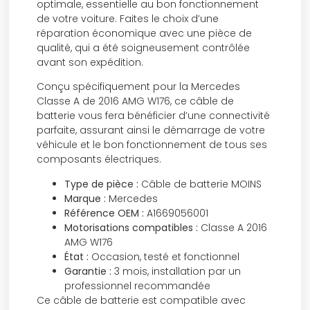
optimale, essentielle au bon fonctionnement
de votre voiture. Faites le choix d’une
réparation économique avec une pièce de
qualité, qui a été soigneusement contrôlée
avant son expédition.
Conçu spécifiquement pour la Mercedes
Classe A de 2016 AMG W176, ce câble de
batterie vous fera bénéficier d’une connectivité
parfaite, assurant ainsi le démarrage de votre
véhicule et le bon fonctionnement de tous ses
composants électriques.
Type de pièce :
Câble de batterie MOINS
Marque :
Mercedes
Référence OEM :
A1669056001
Motorisations compatibles :
Classe A 2016
AMG W176
État :
Occasion, testé et fonctionnel
Garantie :
3 mois, installation par un
professionnel recommandée
Ce câble de batterie est compatible avec