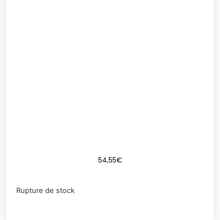
54,55
€
Rupture de stock