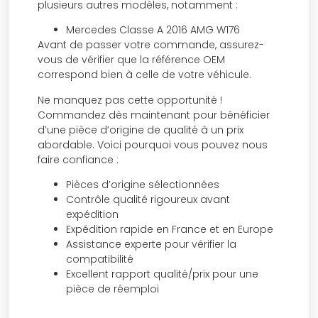
plusieurs autres modèles, notamment :
Mercedes Classe A 2016 AMG W176
Avant de passer votre commande, assurez-
vous de vérifier que la référence OEM
correspond bien à celle de votre véhicule.
Ne manquez pas cette opportunité !
Commandez dès maintenant pour bénéficier
d’une pièce d’origine de qualité à un prix
abordable. Voici pourquoi vous pouvez nous
faire confiance :
Pièces d’origine sélectionnées
Contrôle qualité rigoureux avant
expédition
Expédition rapide en France et en Europe
Assistance experte pour vérifier la
compatibilité
Excellent rapport qualité/prix pour une
pièce de réemploi