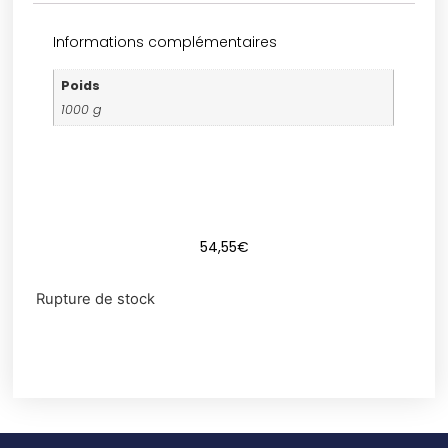
Informations complémentaires
Poids
1000 g
54,55
€
Rupture de stock