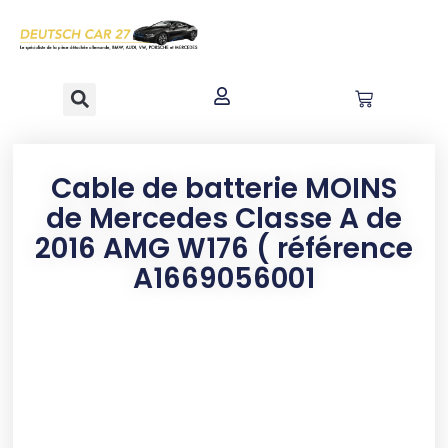
contenu
principal
Cable de batterie MOINS
de Mercedes Classe A de
2016 AMG W176 ( référence
A1669056001