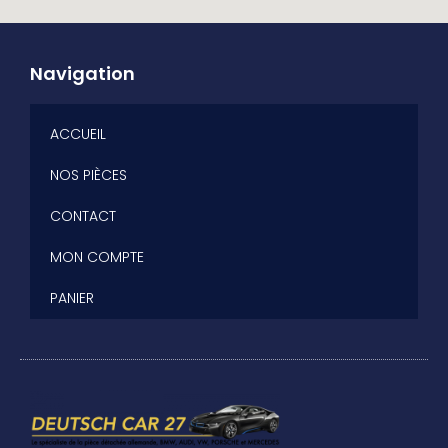
Navigation
ACCUEIL
NOS PIÈCES
CONTACT
MON COMPTE
PANIER