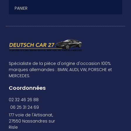
PANIER
Spécialiste de la pièce d'origine d'occasion 100%
marques allemandes : BMW, AUDI, VW, PORSCHE et
MERCEDES.
Coordonnées
02 32 46 26 88
06 25 31 24 69
177 voie de l'Artisanat,
27550 Nassandres sur
Risle