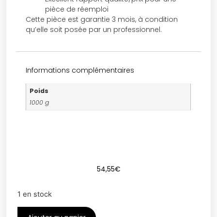
pièce de réemploi
Cette pièce est garantie 3 mois, à condition
qu’elle soit posée par un professionnel.
Informations complémentaires
Poids
1000 g
54,55
€
1 en stock