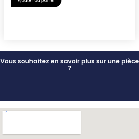
Ajouter au panier
Vous souhaitez en savoir plus sur une pièce
?