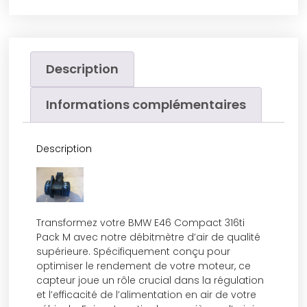
Description
Informations complémentaires
Description
Transformez votre BMW E46 Compact 316ti
Pack M avec notre débitmètre d’air de qualité
supérieure. Spécifiquement conçu pour
optimiser le rendement de votre moteur, ce
capteur joue un rôle crucial dans la régulation
et l’efficacité de l’alimentation en air de votre