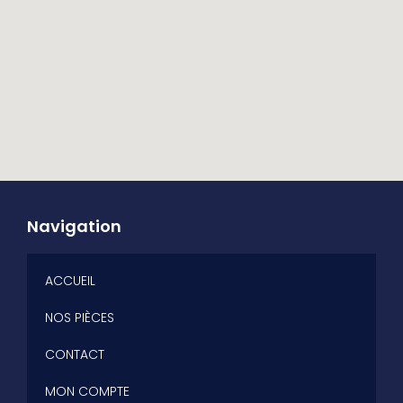
Navigation
ACCUEIL
NOS PIÈCES
CONTACT
MON COMPTE