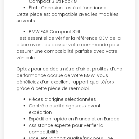
Compact 316ti Pack M
État :
Occasion, testé et fonctionnel
Cette pièce est compatible avec les modèles
suivants :
BMW E46 Compact 316ti
Il est essentiel de vérifier la référence OEM de la
pièce avant de passer votre commande pour
assurer une compatibilité parfaite avec votre
véhicule.
Optez pour ce débitmètre d’air et profitez d’une
performance accrue de votre BMW. Vous
bénéficiez d’un excellent rapport qualité/prix
grâce à cette pièce de réemploi.
Pièces d’origine sélectionnées
Contrôle qualité rigoureux avant
expédition
Expédition rapide en France et en Europe
Assistance experte pour vérifier la
compatibilité
Excellent rapport qualité/prix pour une