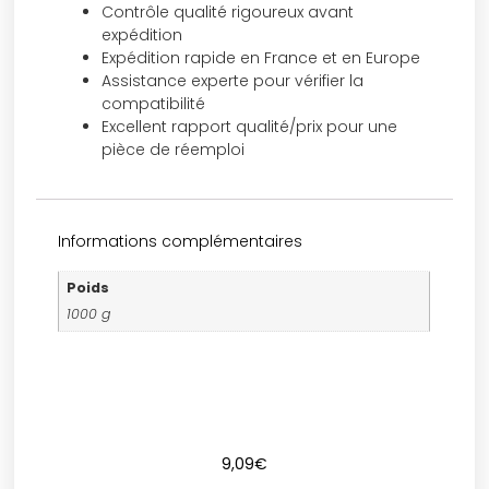
Contrôle qualité rigoureux avant
expédition
Expédition rapide en France et en Europe
Assistance experte pour vérifier la
compatibilité
Excellent rapport qualité/prix pour une
pièce de réemploi
Informations complémentaires
Poids
1000 g
9,09
€