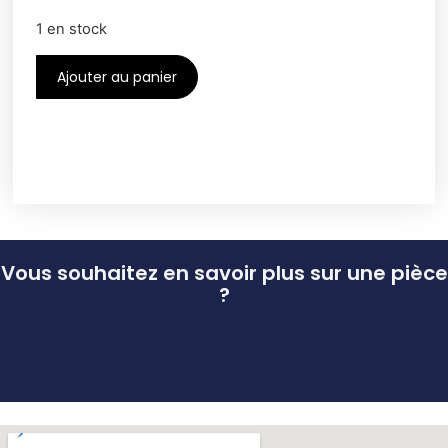
1 en stock
Ajouter au panier
Vous souhaitez en savoir plus sur une pièce
?