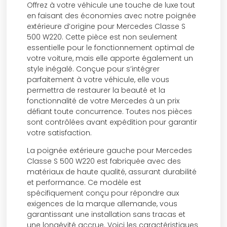
Offrez à votre véhicule une touche de luxe tout
en faisant des économies avec notre poignée
extérieure d’origine pour Mercedes Classe S
500 W220. Cette pièce est non seulement
essentielle pour le fonctionnement optimal de
votre voiture, mais elle apporte également un
style inégalé. Conçue pour s’intégrer
parfaitement à votre véhicule, elle vous
permettra de restaurer la beauté et la
fonctionnalité de votre Mercedes à un prix
défiant toute concurrence. Toutes nos pièces
sont contrôlées avant expédition pour garantir
votre satisfaction.
La poignée extérieure gauche pour Mercedes
Classe S 500 W220 est fabriquée avec des
matériaux de haute qualité, assurant durabilité
et performance. Ce modèle est
spécifiquement conçu pour répondre aux
exigences de la marque allemande, vous
garantissant une installation sans tracas et
une longévité accrue. Voici les caractéristiques