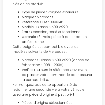
clés de ce produit :
Type de pièce :
Poignée extérieure
Marque :
Mercedes
Référence OEM :
0000146
Modèle :
Classe S 500 W220
État :
Occasion, testé et fonctionnel
Garantie :
3 mois, pièce à poser par un
professionnel
Cette poignée est compatible avec les
modèles suivants de Mercedes :
Mercedes Classe S 500 W220 (année de
fabrication : 1998 – 2005)
Vérifiez toujours la référence OEM avant
de passer votre commande pour assurer
la compatibilité.
Ne manquez pas cette opportunité de
redonner une seconde vie à votre véhicule
avec une pièce d’origine à petit prix !
Pièces d’origine sélectionnées