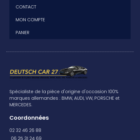
CONTACT
MON COMPTE
PANIER
Spécialiste de la pièce d'origine d'occasion 100%
marques allemandes : BMW, AUDI, VW, PORSCHE et
MERCEDES.
Coordonnées
02 32 46 26 88
06 25 31 24 69