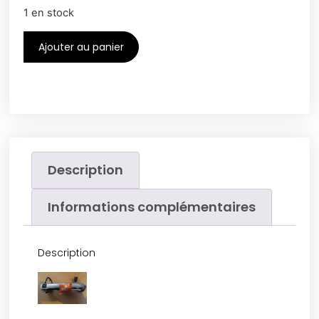
1 en stock
Ajouter au panier
Description
Informations complémentaires
Description