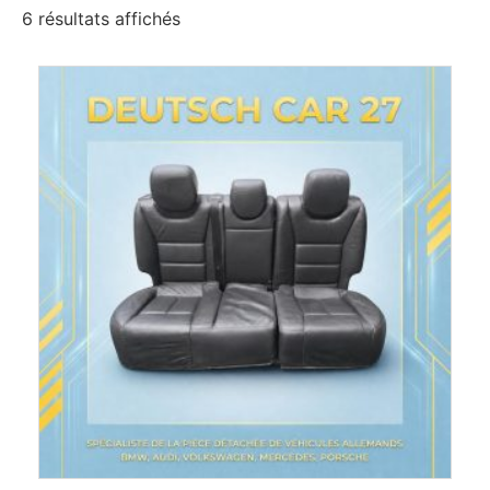
6 résultats affichés