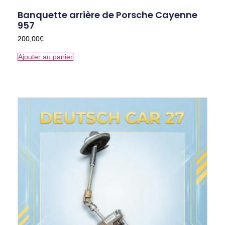
Banquette arrière de Porsche Cayenne
957
200,00
€
Ajouter au panier