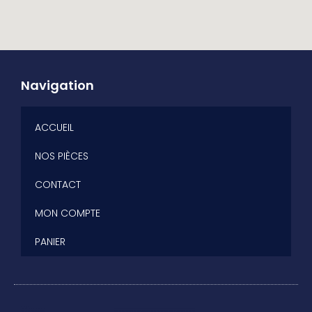
Navigation
ACCUEIL
NOS PIÈCES
CONTACT
MON COMPTE
PANIER