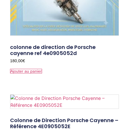
colonne de direction de Porsche
cayenne ref 4e0905052d
180,00
€
Ajouter au panier
Colonne de Direction Porsche Cayenne –
Référence 4E0905052E