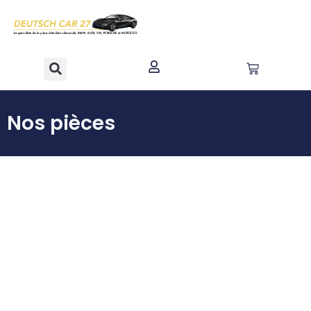
contenu
principal
Nos pièces