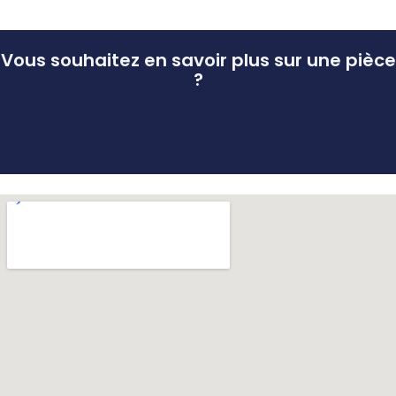
Vous souhaitez en savoir plus sur une pièce
?