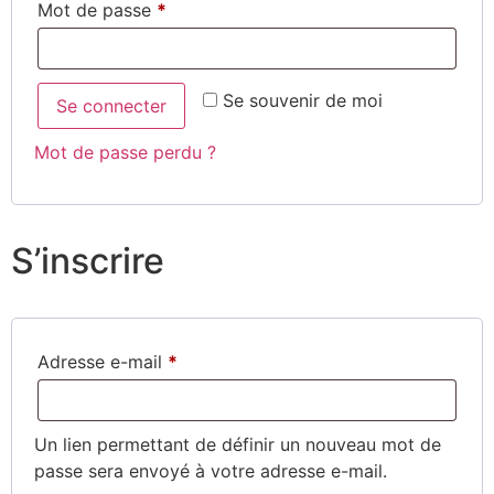
Mot de passe
*
Se souvenir de moi
Se connecter
Mot de passe perdu ?
S’inscrire
Adresse e-mail
*
Un lien permettant de définir un nouveau mot de
passe sera envoyé à votre adresse e-mail.