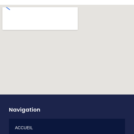
Navigation
ACCUEIL