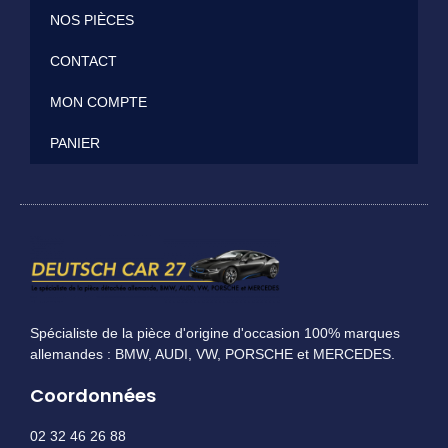
NOS PIÈCES
CONTACT
MON COMPTE
PANIER
Spécialiste de la pièce d'origine d'occasion 100% marques
allemandes : BMW, AUDI, VW, PORSCHE et MERCEDES.
Coordonnées
02 32 46 26 88