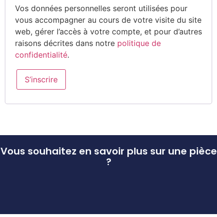
Vos données personnelles seront utilisées pour
vous accompagner au cours de votre visite du site
web, gérer l’accès à votre compte, et pour d’autres
raisons décrites dans notre
politique de
confidentialité
.
S’inscrire
Vous souhaitez en savoir plus sur une pièce
?