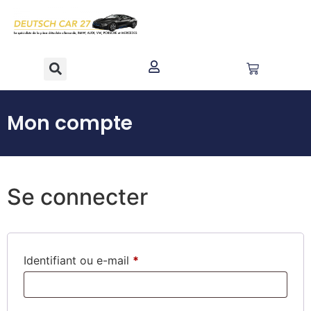
contenu
principal
Mon compte
Se connecter
Identifiant ou e-mail
*