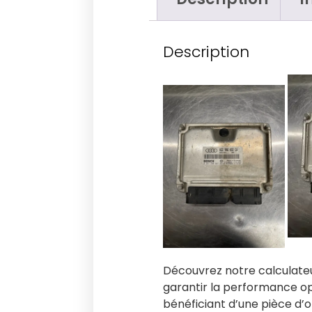
Description
Découvrez notre calculateu
garantir la performance op
bénéficiant d’une pièce d’o