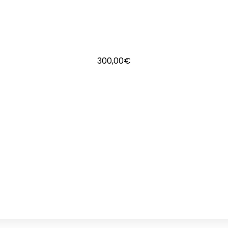
300,00
€