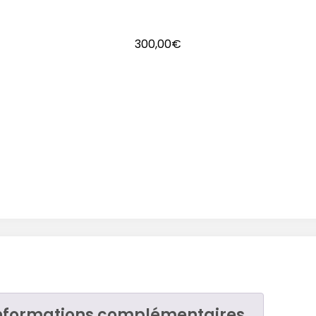
300,00
€
nformations complémentaires