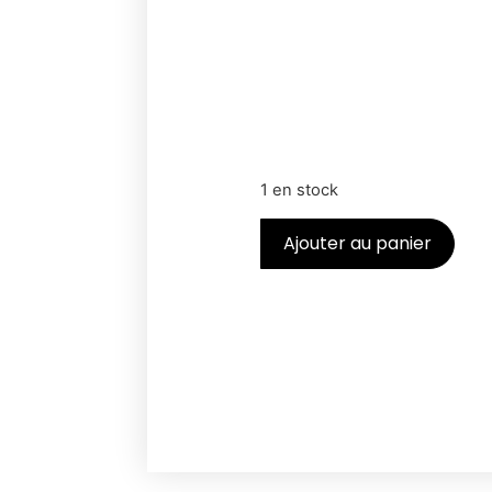
1 en stock
Ajouter au panier