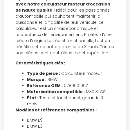
avec notre calculateur moteur d’occasion
de haute qualité !
Idéal pour les passionnés
d’automobile qui souhaitent maintenir la
puissance et la fiabilité de leur véhicule, ce
calculateur est un choix économique et
respectueux de l’environnement. Profitez d’une
pièce d’origine testée et fonctionnelle, tout en
bénéficiant de notre garantie de 3 mois. Toutes
nos pièces sont contrôlées avant expédition.
Caractéristiques clés :
Type de pièce :
Calculateur moteur
Marque :
BMW
Référence OEM :
0280001007
Motorisation compatible :
M30 3l CSI
État :
Testé et fonctionnel, garantie 3
mois
Modèles et références compatibles :
BMW E9
BMW E3