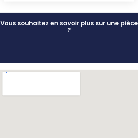
Vous souhaitez en savoir plus sur une pièce
?