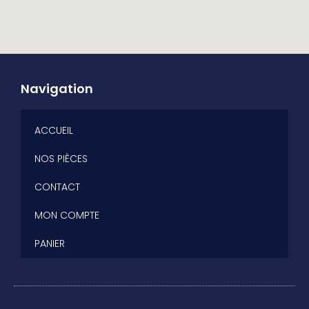
Navigation
ACCUEIL
NOS PIÈCES
CONTACT
MON COMPTE
PANIER