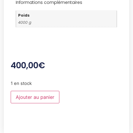
Informations complémentaires
Poids
4000 g
400,00
€
1 en stock
Ajouter au panier