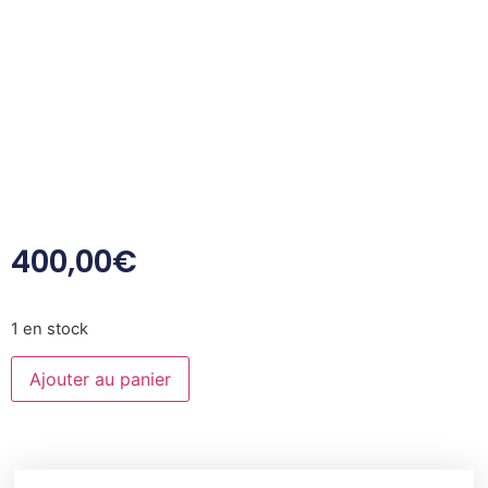
400,00
€
1 en stock
Ajouter au panier