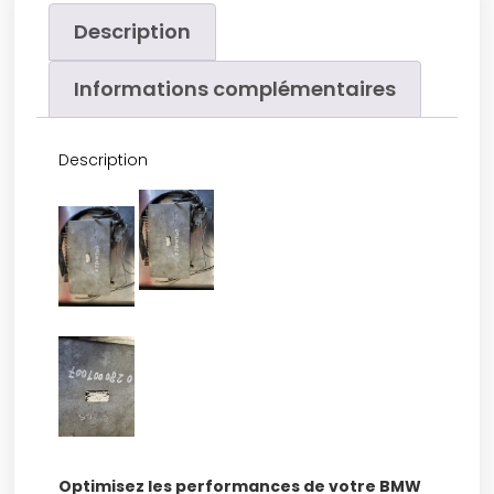
Description
Informations complémentaires
Description
Optimisez les performances de votre BMW