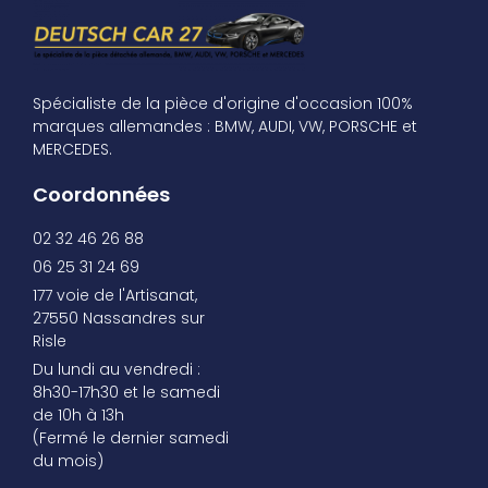
Spécialiste de la pièce d'origine d'occasion 100%
marques allemandes : BMW, AUDI, VW, PORSCHE et
MERCEDES.
Coordonnées
02 32 46 26 88
06 25 31 24 69
177 voie de l'Artisanat,
27550 Nassandres sur
Risle
Du lundi au vendredi :
8h30-17h30 et le samedi
de 10h à 13h
(Fermé le dernier samedi
du mois)