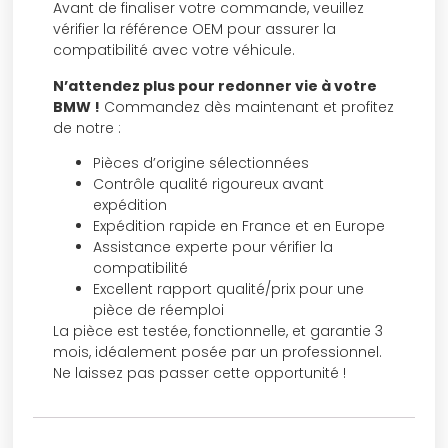
Avant de finaliser votre commande, veuillez
vérifier la référence OEM pour assurer la
compatibilité avec votre véhicule.
N’attendez plus pour redonner vie à votre
BMW !
Commandez dès maintenant et profitez
de notre :
Pièces d’origine sélectionnées
Contrôle qualité rigoureux avant
expédition
Expédition rapide en France et en Europe
Assistance experte pour vérifier la
compatibilité
Excellent rapport qualité/prix pour une
pièce de réemploi
La pièce est testée, fonctionnelle, et garantie 3
mois, idéalement posée par un professionnel.
Ne laissez pas passer cette opportunité !