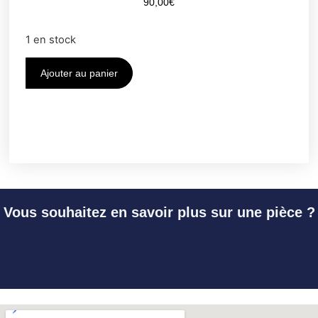
90,00
€
1 en stock
Ajouter au panier
Vous souhaitez en savoir plus sur une pièce ?