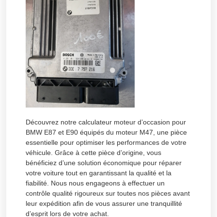
Découvrez notre calculateur moteur d’occasion pour
BMW E87 et E90 équipés du moteur M47, une pièce
essentielle pour optimiser les performances de votre
véhicule. Grâce à cette pièce d’origine, vous
bénéficiez d’une solution économique pour réparer
votre voiture tout en garantissant la qualité et la
fiabilité. Nous nous engageons à effectuer un
contrôle qualité rigoureux sur toutes nos pièces avant
leur expédition afin de vous assurer une tranquillité
d’esprit lors de votre achat.