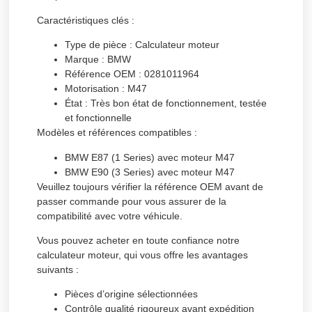
Caractéristiques clés :
Type de pièce :
Calculateur moteur
Marque :
BMW
Référence OEM :
0281011964
Motorisation :
M47
État :
Très bon état de fonctionnement, testée
et fonctionnelle
Modèles et références compatibles :
BMW E87 (1 Series) avec moteur M47
BMW E90 (3 Series) avec moteur M47
Veuillez toujours vérifier la référence OEM avant de
passer commande pour vous assurer de la
compatibilité avec votre véhicule.
Vous pouvez acheter en toute confiance notre
calculateur moteur, qui vous offre les avantages
suivants :
Pièces d’origine sélectionnées
Contrôle qualité rigoureux avant expédition