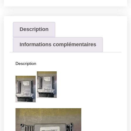
Description
Informations complémentaires
Description