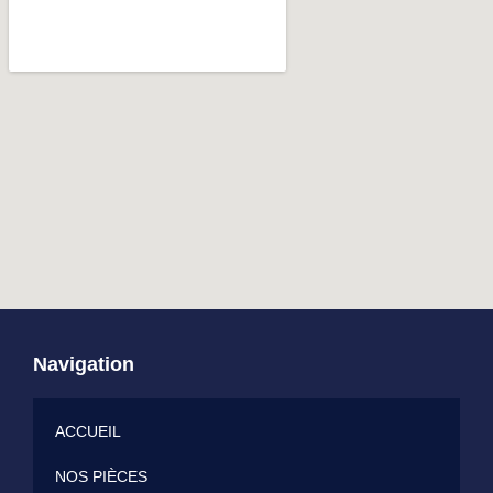
Navigation
ACCUEIL
NOS PIÈCES