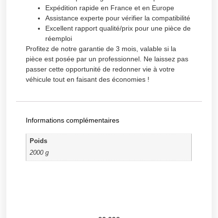
Expédition rapide en France et en Europe
Assistance experte pour vérifier la compatibilité
Excellent rapport qualité/prix pour une pièce de
réemploi
Profitez de notre garantie de 3 mois, valable si la
pièce est posée par un professionnel. Ne laissez pas
passer cette opportunité de redonner vie à votre
véhicule tout en faisant des économies !
Informations complémentaires
Poids
2000 g