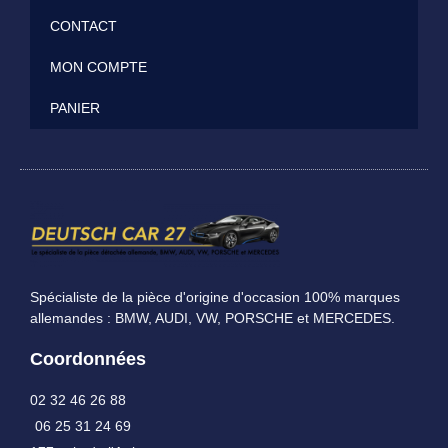
CONTACT
MON COMPTE
PANIER
Spécialiste de la pièce d'origine d'occasion 100% marques
allemandes : BMW, AUDI, VW, PORSCHE et MERCEDES.
Coordonnées
02 32 46 26 88
06 25 31 24 69