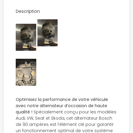
Description
Optimisez la performance de votre véhicule
avec notre alternateur d’occasion de haute
qualité !
Spécialement conçu pour les modèles
Audi, VW, Seat et Skoda, cet alternateur Bosch
de 90 ampères est l’élément clé pour garantir
un fonctionnement optimal de votre système