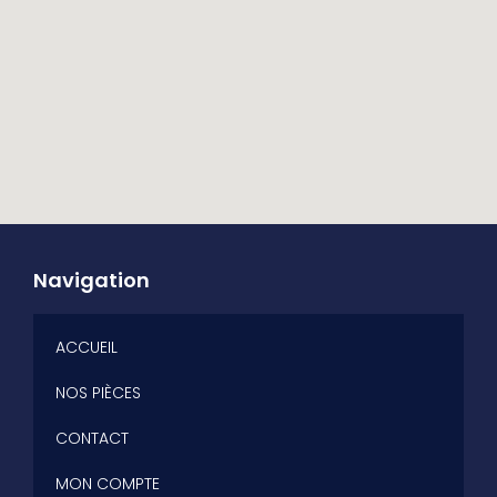
Navigation
ACCUEIL
NOS PIÈCES
CONTACT
MON COMPTE