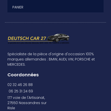
PANIER
Spécialiste de la pièce d'origine d'occasion 100%
marques allemandes : BMW, AUDI, VW, PORSCHE et
MERCEDES.
Coordonnées
02 32 46 26 88
06 25 31 24 69
177 voie de l'Artisanat,
27550 Nassandres sur
Risle