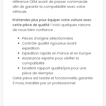
référence OEM avant de passer commande
afin de garantir la compatibilité avec votre
véhicule.
N’attendez plus pour équiper votre voiture avec
cette pièce de qualité !
Voici quelques raisons
de nous faire confiance :
Pièces d’origine sélectionnées
Contrôle qualité rigoureux avant
expédition
Expédition rapide en France et en Europe
Assistance experte pour vérifier la
compatibilité
Excellent rapport qualité/prix pour une
pièce de réemploi
Cette pièce est testée et fonctionnelle, garantie
3 mois, installée par un professionnel.