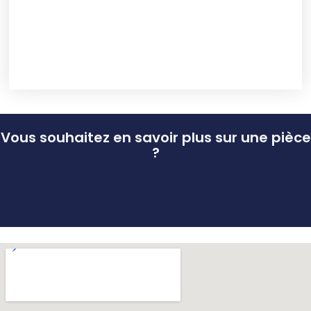
Vous souhaitez en savoir plus sur une pièce
?