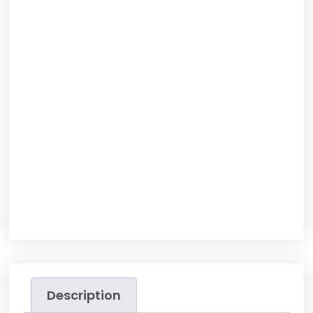
Description