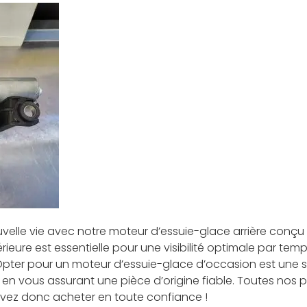
elle vie avec notre moteur d’essuie-glace arrière conçu p
ieure est essentielle pour une visibilité optimale par temp
e. Opter pour un moteur d’essuie-glace d’occasion est une
en vous assurant une pièce d’origine fiable. Toutes nos 
vez donc acheter en toute confiance !