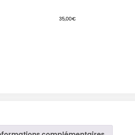
35,00
€
nformations complémentaires