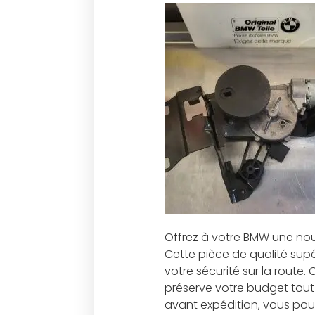
Offrez à votre BMW une nouv
Cette pièce de qualité supér
votre sécurité sur la rout
préserve votre budget tout 
avant expédition, vous pou