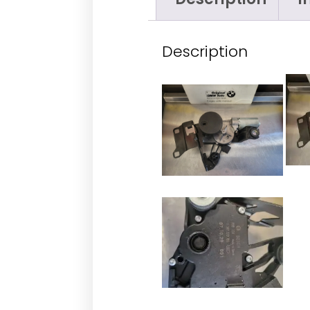
Description