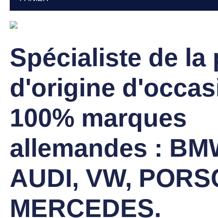
Spécialiste de la
d'origine d'occas
100% marques
allemandes : BM
AUDI, VW, PORS
MERCEDES.