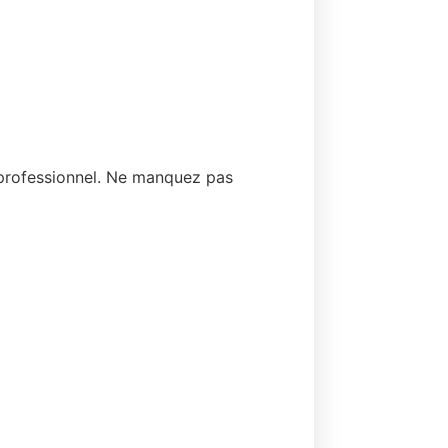
n professionnel. Ne manquez pas