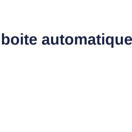
e boite automatiqu