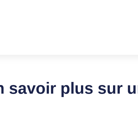
 savoir plus sur u