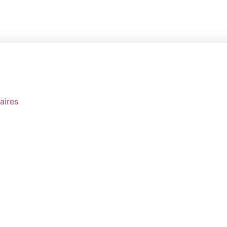
aires