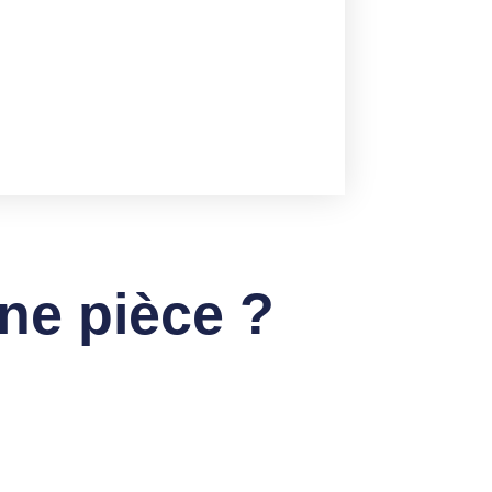
ne pièce ?