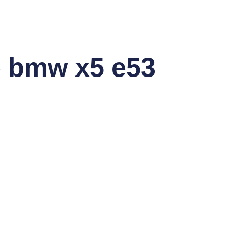
e bmw x5 e53