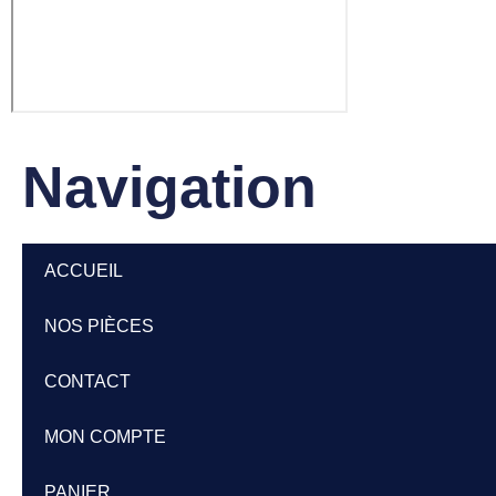
Navigation
ACCUEIL
NOS PIÈCES
CONTACT
MON COMPTE
PANIER