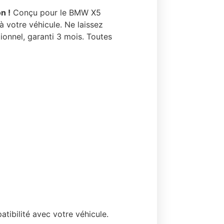
n !
Conçu pour le BMW X5
 votre véhicule. Ne laissez
tionnel, garanti 3 mois. Toutes
tibilité avec votre véhicule.