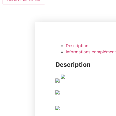
Description
Informations complément
Description