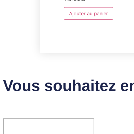
Ajouter au panier
Vous souhaitez en