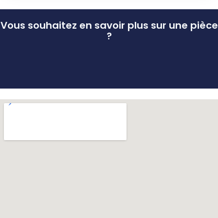
Vous souhaitez en savoir plus sur une pièce
?