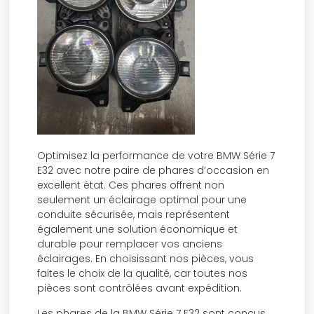
Optimisez la performance de votre BMW Série 7
E32 avec notre paire de phares d’occasion en
excellent état. Ces phares offrent non
seulement un éclairage optimal pour une
conduite sécurisée, mais représentent
également une solution économique et
durable pour remplacer vos anciens
éclairages. En choisissant nos pièces, vous
faites le choix de la qualité, car toutes nos
pièces sont contrôlées avant expédition.
Les phares de la BMW Série 7 E32 sont conçus