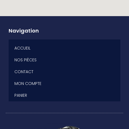
Navigation
ACCUEIL
NOS PIÈCES
CONTACT
MON COMPTE
PANIER