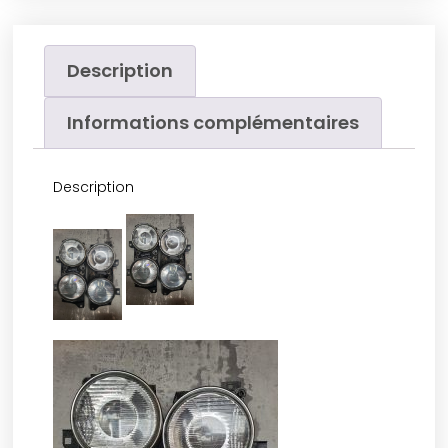
Description
Informations complémentaires
Description