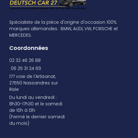
Spécialiste de la pièce d'origine d'occasion 100%
marques allemandes : BMW, AUDI, VW, PORSCHE et
MERCEDES.
Coordonnées
02 32 46 26 88
06 25 31 24 69
177 voie de l'Artisanat,
27550 Nassandres sur
Risle
Du lundi au vendredi :
8h30-17h30 et le samedi
de 10h à 13h
(Fermé le dernier samedi
du mois)