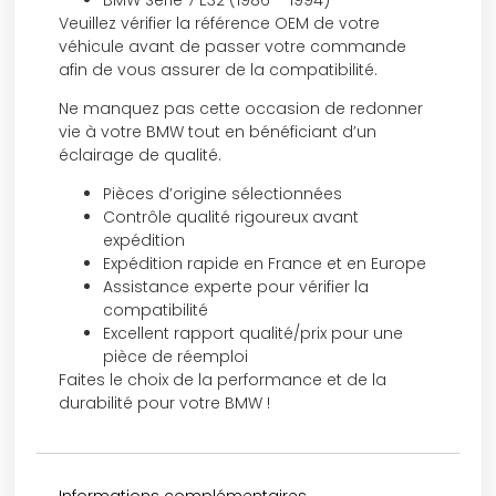
Veuillez vérifier la référence OEM de votre
véhicule avant de passer votre commande
afin de vous assurer de la compatibilité.
Ne manquez pas cette occasion de redonner
vie à votre BMW tout en bénéficiant d’un
éclairage de qualité.
Pièces d’origine sélectionnées
Contrôle qualité rigoureux avant
expédition
Expédition rapide en France et en Europe
Assistance experte pour vérifier la
compatibilité
Excellent rapport qualité/prix pour une
pièce de réemploi
Faites le choix de la performance et de la
durabilité pour votre BMW !
Informations complémentaires