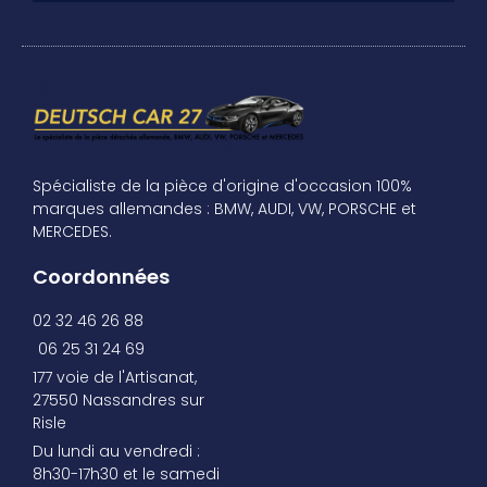
Spécialiste de la pièce d'origine d'occasion 100%
marques allemandes : BMW, AUDI, VW, PORSCHE et
MERCEDES.
Coordonnées
02 32 46 26 88
06 25 31 24 69
177 voie de l'Artisanat,
27550 Nassandres sur
Risle
Du lundi au vendredi :
8h30-17h30 et le samedi