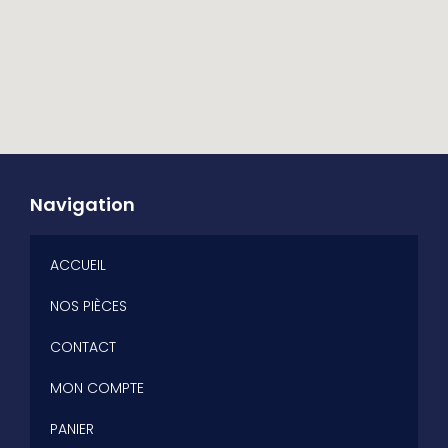
Navigation
ACCUEIL
NOS PIÈCES
CONTACT
MON COMPTE
PANIER