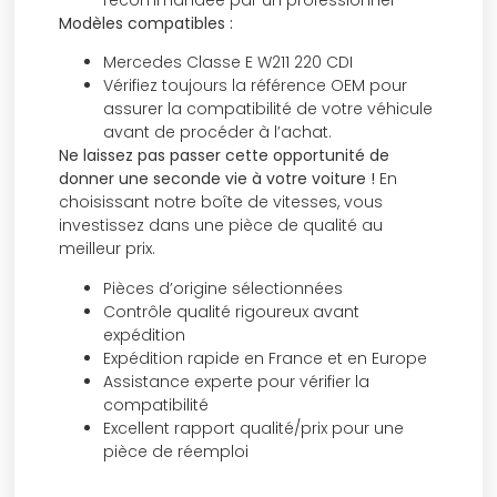
Modèles compatibles :
Mercedes Classe E W211 220 CDI
Vérifiez toujours la référence OEM pour
assurer la compatibilité de votre véhicule
avant de procéder à l’achat.
Ne laissez pas passer cette opportunité de
donner une seconde vie à votre voiture !
En
choisissant notre boîte de vitesses, vous
investissez dans une pièce de qualité au
meilleur prix.
Pièces d’origine sélectionnées
Contrôle qualité rigoureux avant
expédition
Expédition rapide en France et en Europe
Assistance experte pour vérifier la
compatibilité
Excellent rapport qualité/prix pour une
pièce de réemploi