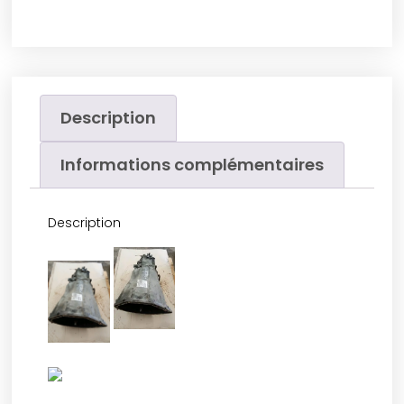
Description
Informations complémentaires
Description