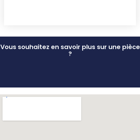
Vous souhaitez en savoir plus sur une pièce
?