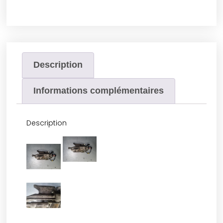
Description
Informations complémentaires
Description