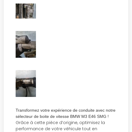
Transformez votre expérience de conduite avec notre
sélecteur de boite de vitesse BMW M3 E46 SMG !
Grâce à cette pièce d’origine, optimisez la
performance de votre véhicule tout en