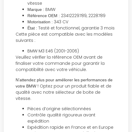
vitesse
BMW
Marque :
23412229789, 2228789
Référence OEM :
343 CV
Motorisation :
Testé et fonctionnel, garantie 3 mois
État :
Cette pièce est compatible avec les modèles
suivants :
BMW M3 E46 (2001-2006)
Veuillez vérifier la référence OEM avant de
finaliser votre commande pour garantir la
compatibilité avec votre véhicule.
N’attendez plus pour améliorer les performances de
Optez pour un produit fiable et de
votre BMW !
qualité avec notre sélecteur de boite de
vitesse.
Pièces d’origine sélectionnées
Contrôle qualité rigoureux avant
expédition
Expédition rapide en France et en Europe