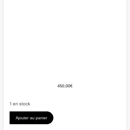
450,00
€
1 en stock
Ajouter au panier