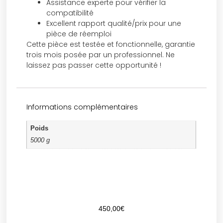
Assistance experte pour vérifier la
compatibilité
Excellent rapport qualité/prix pour une
pièce de réemploi
Cette pièce est testée et fonctionnelle, garantie
trois mois posée par un professionnel. Ne
laissez pas passer cette opportunité !
Informations complémentaires
Poids
5000 g
450,00
€