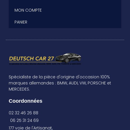
MON COMPTE
PANIER
Spécialiste de la pièce d'origine d'occasion 100%
marques allemandes : BMW, AUDI, VW, PORSCHE et
MERCEDES.
Coordonnées
02 32 46 26 88
06 25 31 24 69
177 voie de l'Artisanat,