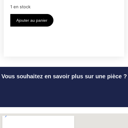
1 en stock
Ajouter au panier
Vous souhaitez en savoir plus sur une pièce ?