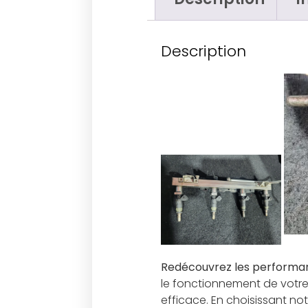
Description
Redécouvrez les performan
le fonctionnement de votre 
efficace. En choisissant 