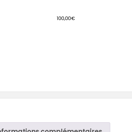
100,00
€
nformations complémentaires