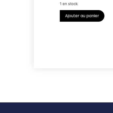
1 en stock
Ajouter au panier