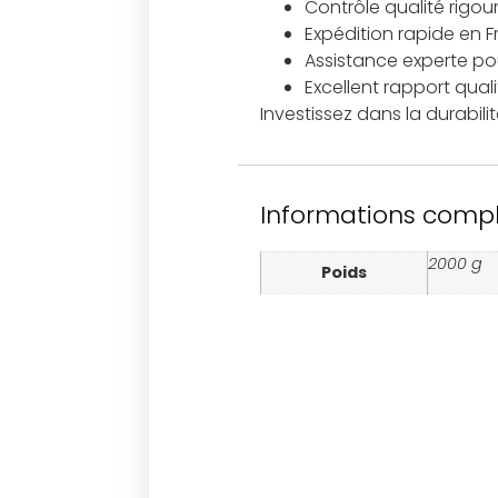
Contrôle qualité rigou
Expédition rapide en 
Assistance experte pour
Excellent rapport qual
Investissez dans la durabil
Informations comp
2000 g
Poids