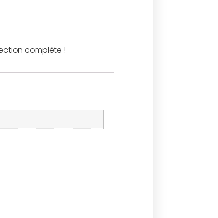
jection complète !