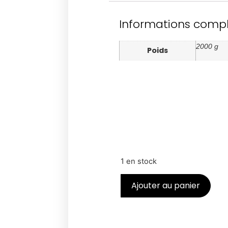
Informations comp
2000 g
Poids
1 en stock
Ajouter au panier