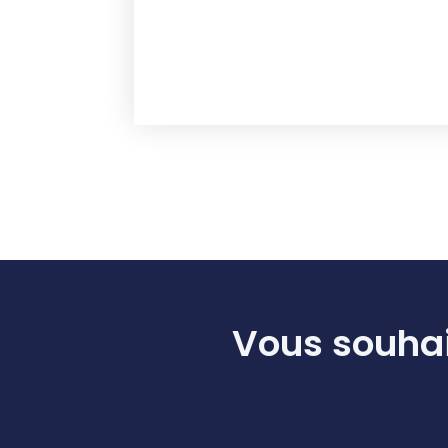
Vous souhai