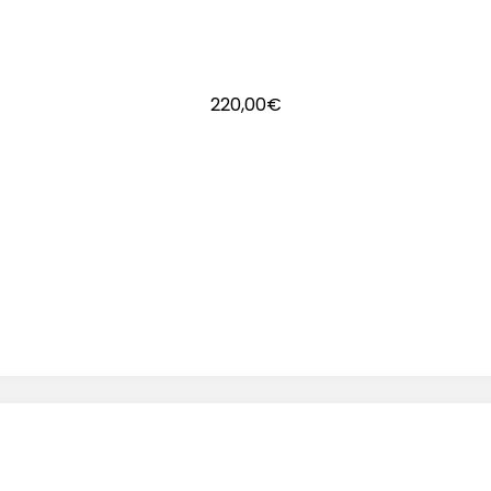
220,00
€