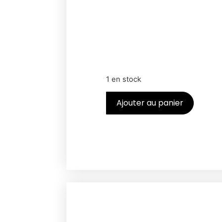
1 en stock
Ajouter au panier