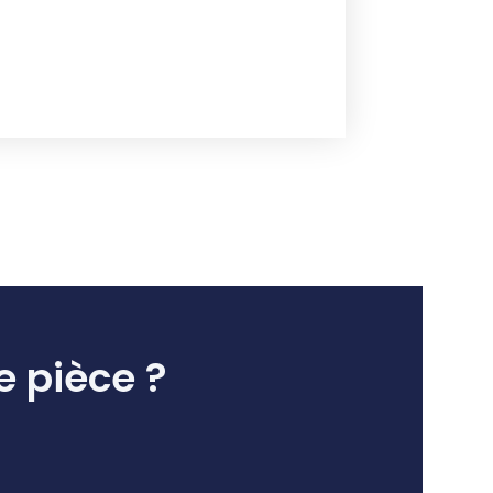
e pièce ?