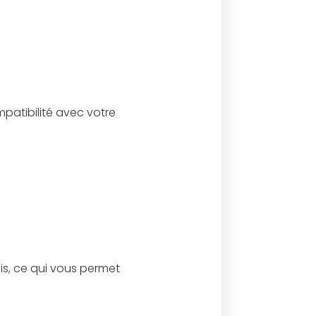
patibilité avec votre
ois, ce qui vous permet