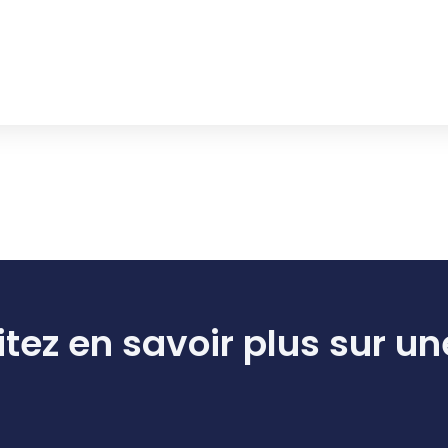
tez en savoir plus sur un