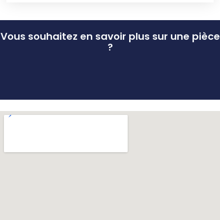
Vous souhaitez en savoir plus sur une pièce
?