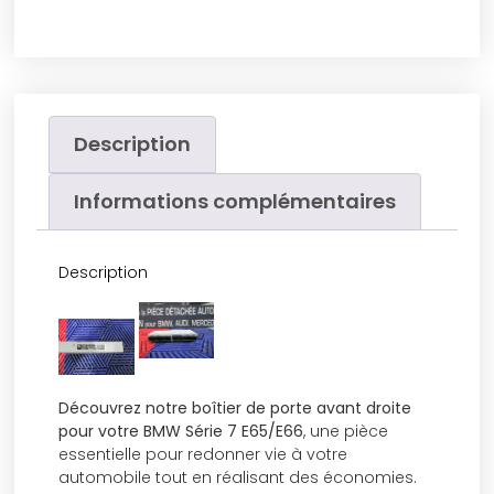
Description
Informations complémentaires
Description
Découvrez notre boîtier de porte avant droite
pour votre BMW Série 7 E65/E66
, une pièce
essentielle pour redonner vie à votre
automobile tout en réalisant des économies.