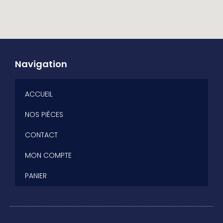
Navigation
ACCUEIL
NOS PIÈCES
CONTACT
MON COMPTE
PANIER