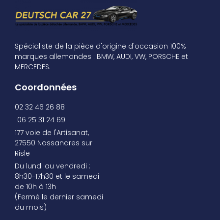
Spécialiste de la pièce d'origine d'occasion 100%
marques allemandes : BMW, AUDI, VW, PORSCHE et
MERCEDES.
Coordonnées
02 32 46 26 88
06 25 31 24 69
177 voie de l'Artisanat,
27550 Nassandres sur
Risle
Du lundi au vendredi :
8h30-17h30 et le samedi
de 10h à 13h
(Fermé le dernier samedi
du mois)