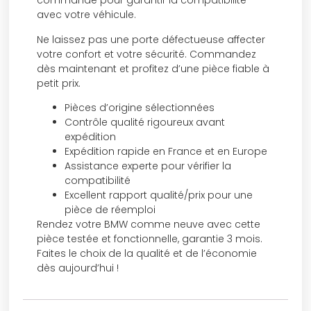
commande pour garantir la compatibilité
avec votre véhicule.
Ne laissez pas une porte défectueuse affecter
votre confort et votre sécurité. Commandez
dès maintenant et profitez d’une pièce fiable à
petit prix.
Pièces d’origine sélectionnées
Contrôle qualité rigoureux avant
expédition
Expédition rapide en France et en Europe
Assistance experte pour vérifier la
compatibilité
Excellent rapport qualité/prix pour une
pièce de réemploi
Rendez votre BMW comme neuve avec cette
pièce testée et fonctionnelle, garantie 3 mois.
Faites le choix de la qualité et de l’économie
dès aujourd’hui !