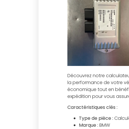
Découvrez notre calculateur
la performance de votre véh
économique tout en bénéfic
expédition pour vous assurer
Caractéristiques clés :
Type de pièce :
Calcul
Marque :
BMW