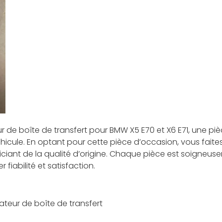
 de boîte de transfert pour BMW X5 E70 et X6 E71, une pièc
icule. En optant pour cette pièce d’occasion, vous faites
iant de la qualité d’origine. Chaque pièce est soigneus
 fiabilité et satisfaction.
ateur de boîte de transfert