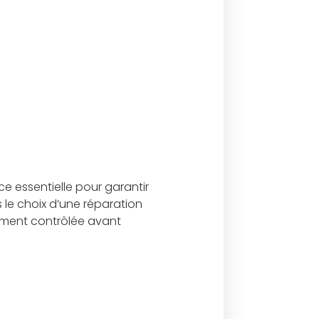
e essentielle pour garantir
 le choix d’une réparation
ement contrôlée avant