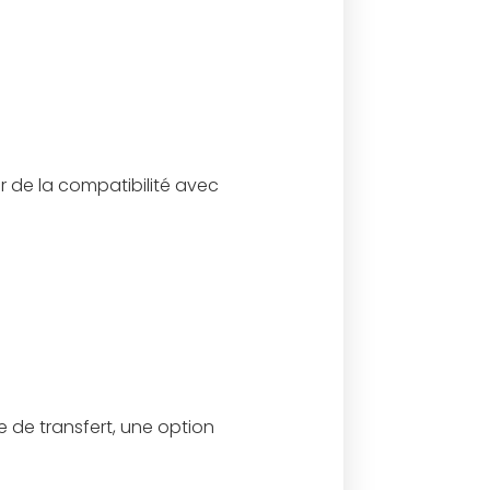
r de la compatibilité avec
e de transfert, une option