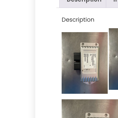
Description