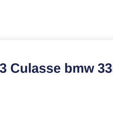
3 Culasse bmw 3