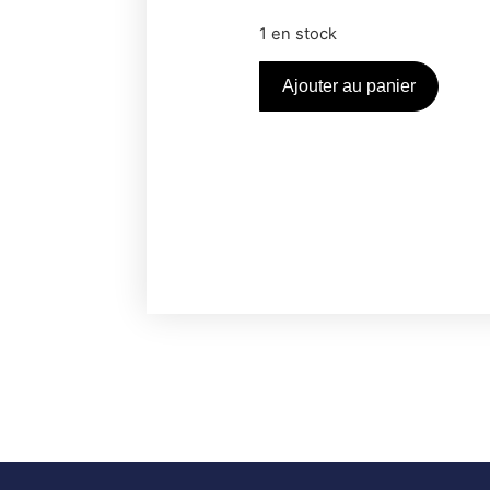
1 en stock
Ajouter au panier