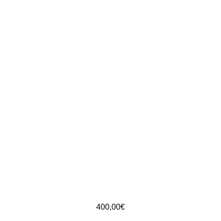
400,00
€