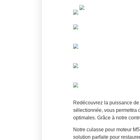
Redécouvrez la puissance de
sélectionnée, vous permettra 
optimales. Grâce à notre contr
Notre culasse pour moteur M5
solution parfaite pour restaur