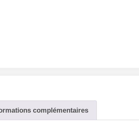
formations complémentaires