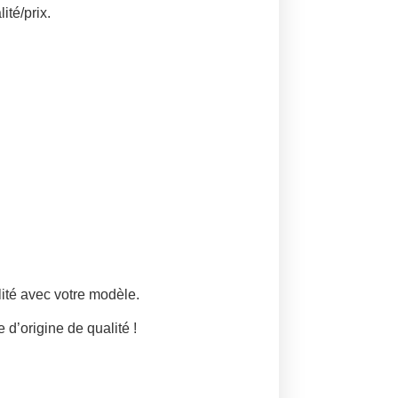
ité/prix.
lité avec votre modèle.
d’origine de qualité !