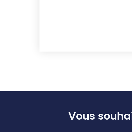
Vous souhai