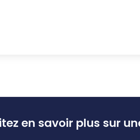
tez en savoir plus sur un