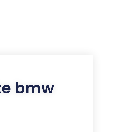
ote bmw