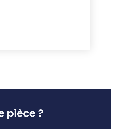
e pièce ?