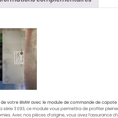
s de votre BMW avec le module de commande de capote C
 série 3 E93, ce module vous permettra de profiter plein
mies. Avec nos pièces d’origine, vous avez l’assurance d