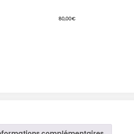
80,00
€
nformations complémentaires