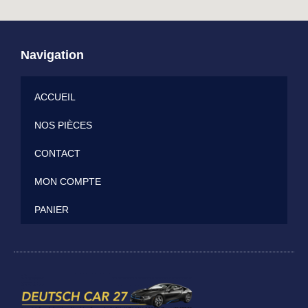
Navigation
ACCUEIL
NOS PIÈCES
CONTACT
MON COMPTE
PANIER