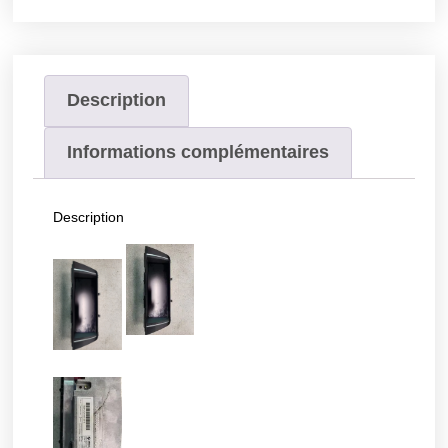
Description
Informations complémentaires
Description