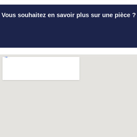
Vous souhaitez en savoir plus sur une pièce ?