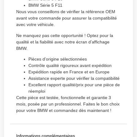
BMW Série 5 F11
Nous vous conseillons de vérifier la référence OEM
avant votre commande pour assurer la compatibilité
avec votre véhicule.
Ne manquez pas cette opportunité !
Optez pour la
qualité et la fiabilité avec notre écran d’affichage
BMW.
Pièces d’origine sélectionnées
Contrôle qualité rigoureux avant expédition
Expédition rapide en France et en Europe
Assistance experte pour vérifier la compatibilité
Excellent rapport qualité/prix pour une pièce de
réemploi
Cette pièce est testée, fonctionnelle et garantie 3
mois, posée par un professionnel. Faites le bon choix
pour votre BMW et commandez dès maintenant !
Informations complémentaires