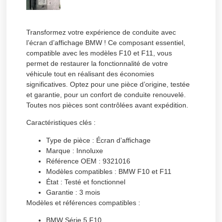
Transformez votre expérience de conduite avec
l’écran d’affichage BMW !
Ce composant essentiel,
compatible avec les modèles F10 et F11, vous
permet de restaurer la fonctionnalité de votre
véhicule tout en réalisant des économies
significatives. Optez pour une pièce d’origine, testée
et garantie, pour un confort de conduite renouvelé.
Toutes nos pièces sont contrôlées avant expédition.
Caractéristiques clés :
Type de pièce :
Écran d’affichage
Marque :
Innoluxe
Référence OEM :
9321016
Modèles compatibles :
BMW F10 et F11
État :
Testé et fonctionnel
Garantie :
3 mois
Modèles et références compatibles :
BMW Série 5 F10