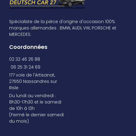
Spécialiste de la pièce d'origine d'occasion 100%
marques allemandes : BMW, AUDI, VW, PORSCHE et
MERCEDES.
Coordonnées
02 32 46 26 88
06 25 31 24 69
177 voie de l'Artisanat,
27550 Nassandres sur
Risle
Du lundi au vendredi :
8h30-17h30 et le samedi
de 10h à 13h
(Fermé le dernier samedi
du mois)