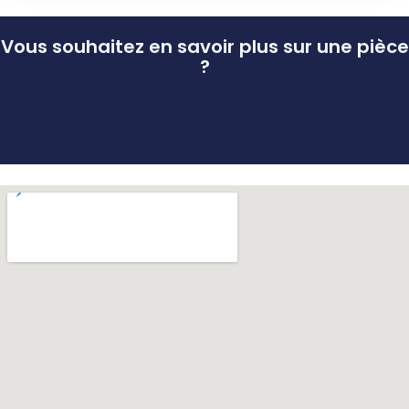
Vous souhaitez en savoir plus sur une pièce
?