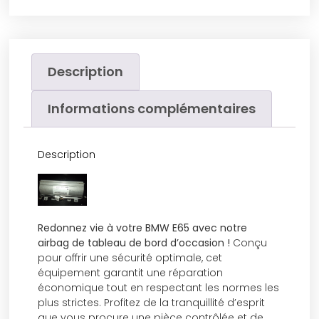
Description
Informations complémentaires
Description
Redonnez vie à votre BMW E65 avec notre
airbag de tableau de bord d’occasion !
Conçu
pour offrir une sécurité optimale, cet
équipement garantit une réparation
économique tout en respectant les normes les
plus strictes. Profitez de la tranquillité d’esprit
que vous procure une pièce contrôlée et de