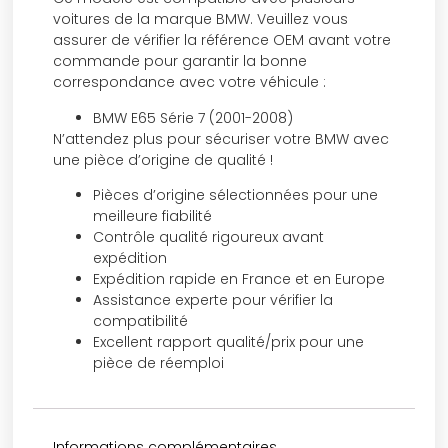
voitures de la marque BMW. Veuillez vous
assurer de vérifier la référence OEM avant votre
commande pour garantir la bonne
correspondance avec votre véhicule :
BMW E65 Série 7 (2001-2008)
N’attendez plus pour sécuriser votre BMW avec
une pièce d’origine de qualité !
Pièces d’origine sélectionnées pour une
meilleure fiabilité
Contrôle qualité rigoureux avant
expédition
Expédition rapide en France et en Europe
Assistance experte pour vérifier la
compatibilité
Excellent rapport qualité/prix pour une
pièce de réemploi
Informations complémentaires