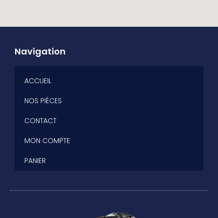
Navigation
ACCUEIL
NOS PIÈCES
CONTACT
MON COMPTE
PANIER