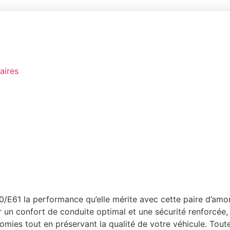
aires
/E61 la performance qu’elle mérite avec cette paire d’amort
 un confort de conduite optimal et une sécurité renforcée, 
omies tout en préservant la qualité de votre véhicule. Tout