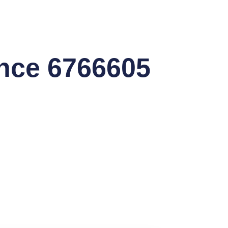
ence 6766605