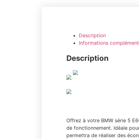
Description
Informations complément
Description
Offrez à votre BMW série 5 E60
de fonctionnement. Idéale pour
permettra de réaliser des écon