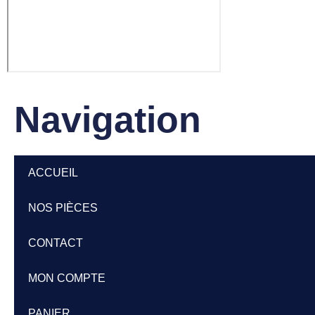
Navigation
ACCUEIL
NOS PIÈCES
CONTACT
MON COMPTE
PANIER