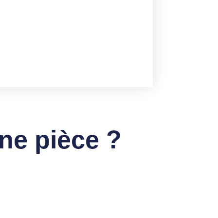
ne pièce ?