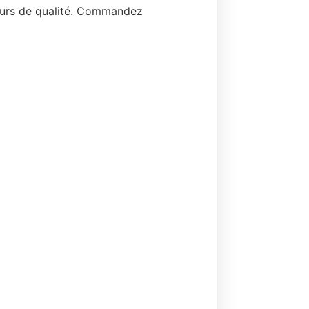
seurs de qualité. Commandez