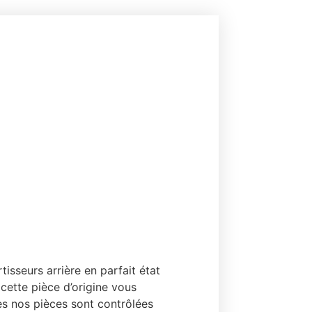
isseurs arrière en parfait état
cette pièce d’origine vous
es nos pièces sont contrôlées