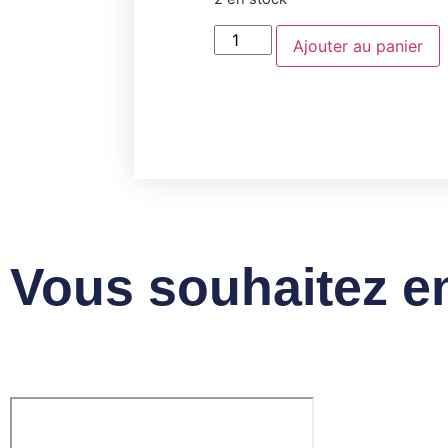
Ajouter au panier
Vous souhaitez en