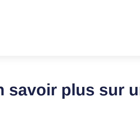
 savoir plus sur u