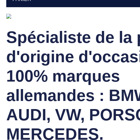
Spécialiste de la
d'origine d'occas
100% marques
allemandes : BM
AUDI, VW, PORS
MERCEDES.