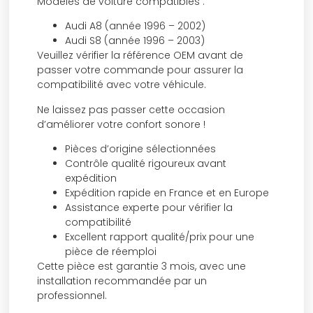
Modèles de voiture compatibles :
Audi A8 (année 1996 – 2002)
Audi S8 (année 1996 – 2003)
Veuillez vérifier la référence OEM avant de
passer votre commande pour assurer la
compatibilité avec votre véhicule.
Ne laissez pas passer cette occasion
d’améliorer votre confort sonore !
Pièces d’origine sélectionnées
Contrôle qualité rigoureux avant
expédition
Expédition rapide en France et en Europe
Assistance experte pour vérifier la
compatibilité
Excellent rapport qualité/prix pour une
pièce de réemploi
Cette pièce est garantie 3 mois, avec une
installation recommandée par un
professionnel.