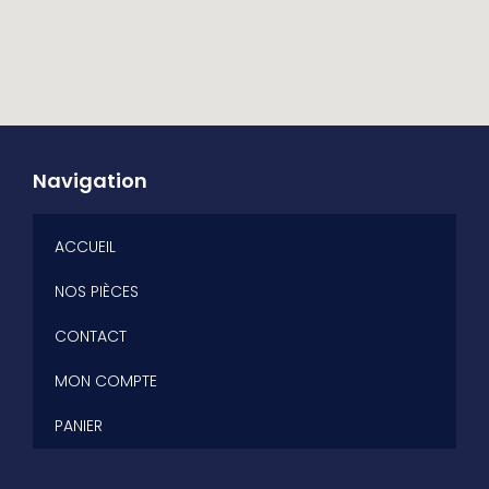
Navigation
ACCUEIL
NOS PIÈCES
CONTACT
MON COMPTE
PANIER