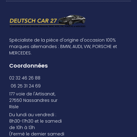
Spécialiste de la pièce d'origine d'occasion 100%
marques allemandes : BMW, AUDI, VW, PORSCHE et
MERCEDES.
Coordonnées
02 32 46 26 88
06 25 31 24 69
177 voie de l'Artisanat,
27550 Nassandres sur
Risle
Du lundi au vendredi :
8h30-17h30 et le samedi
de 10h à 13h
(Fermé le dernier samedi