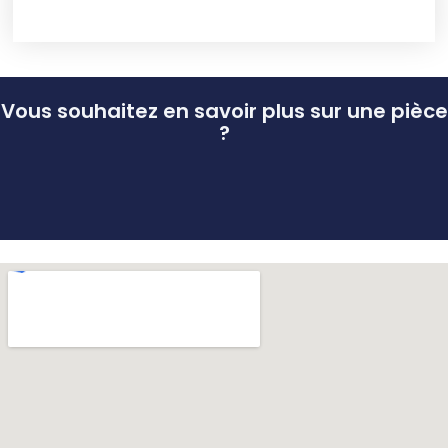
Vous souhaitez en savoir plus sur une pièce
?