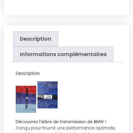
Description
Informations complémentaires
Description
Découvrez l’arbre de transmission de BMW !
Conçu pour fournir une performance optimale,