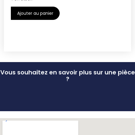
Ajouter au panier
Vous souhaitez en savoir plus sur une pièce
?