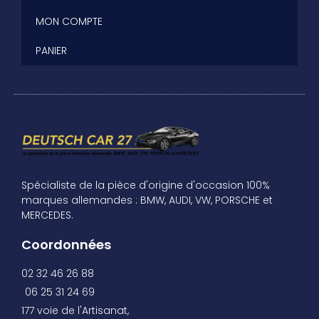
MON COMPTE
PANIER
Spécialiste de la pièce d'origine d'occasion 100%
marques allemandes : BMW, AUDI, VW, PORSCHE et
MERCEDES.
Coordonnées
02 32 46 26 88
06 25 31 24 69
177 voie de l'Artisanat,