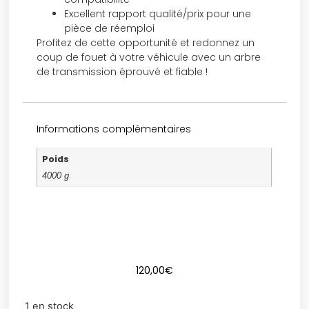
Excellent rapport qualité/prix pour une
pièce de réemploi
Profitez de cette opportunité et redonnez un
coup de fouet à votre véhicule avec un arbre
de transmission éprouvé et fiable !
Informations complémentaires
Poids
4000 g
120,00
€
1 en stock