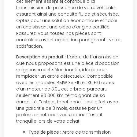
cet élément essentiel contribue à la
transmission de puissance de votre véhicule,
assurant ainsi une conduite fluide et sécurisée.
Optez pour une solution économique et fiable
en choisissant une pièce d’origine certifiée.
Rassurez-vous, toutes nos pièces sont
contrôlées avant expédition pour garantir votre
satisfaction.
Description du produit :
L’arbre de transmission
que nous proposons est une pièce d’occasion
soigneusement sélectionnée, idéale pour
remplacer un arbre défectueux. Compatible
avec les modèles BMW X5 F15 et X6 F16 dotés
d’un moteur de 3.0L, cet arbre a parcouru
seulement 80 000 km, témoignant de sa
durabilité. Testé et fonctionnel, il est offert avec
une garantie de 3 mois, assurée par un
professionnel, pour vous donner l’esprit
tranquille lors de votre achat.
Type de pièce :
Arbre de transmission