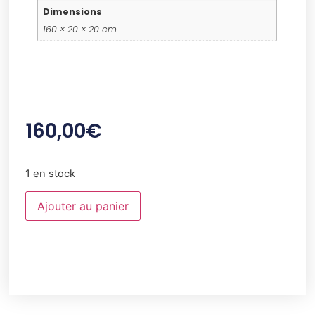
Dimensions
160 × 20 × 20 cm
160,00
€
1 en stock
Ajouter au panier