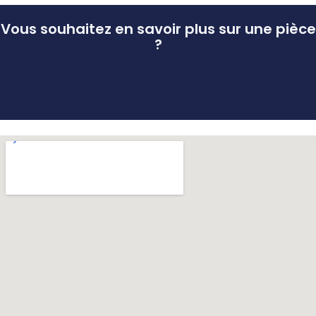
Vous souhaitez en savoir plus sur une pièce
?