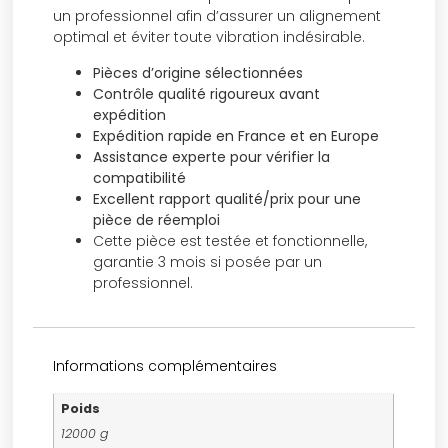
un professionnel afin d’assurer un alignement
optimal et éviter toute vibration indésirable.
Pièces d’origine sélectionnées
Contrôle qualité rigoureux avant
expédition
Expédition rapide en France et en Europe
Assistance experte pour vérifier la
compatibilité
Excellent rapport qualité/prix pour une
pièce de réemploi
Cette pièce est testée et fonctionnelle,
garantie 3 mois si posée par un
professionnel.
Informations complémentaires
Poids
12000 g