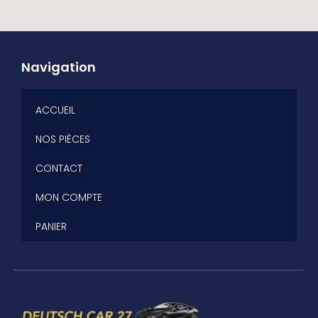
Navigation
ACCUEIL
NOS PIÈCES
CONTACT
MON COMPTE
PANIER