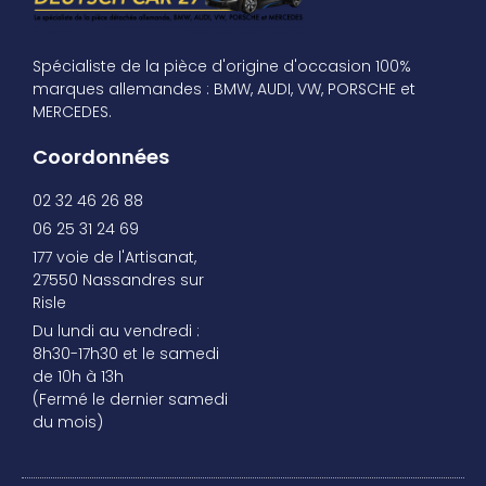
Spécialiste de la pièce d'origine d'occasion 100%
marques allemandes : BMW, AUDI, VW, PORSCHE et
MERCEDES.
Coordonnées
02 32 46 26 88
06 25 31 24 69
177 voie de l'Artisanat,
27550 Nassandres sur
Risle
Du lundi au vendredi :
8h30-17h30 et le samedi
de 10h à 13h
(Fermé le dernier samedi
du mois)