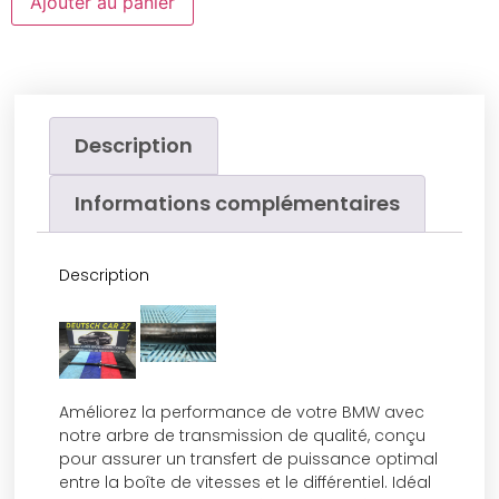
Ajouter au panier
Description
Informations complémentaires
Description
Améliorez la performance de votre BMW avec
notre arbre de transmission de qualité, conçu
pour assurer un transfert de puissance optimal
entre la boîte de vitesses et le différentiel. Idéal