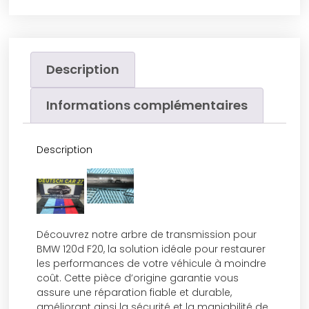
Description
Informations complémentaires
Description
Découvrez notre arbre de transmission pour
BMW 120d F20, la solution idéale pour restaurer
les performances de votre véhicule à moindre
coût. Cette pièce d’origine garantie vous
assure une réparation fiable et durable,
améliorant ainsi la sécurité et la maniabilité de