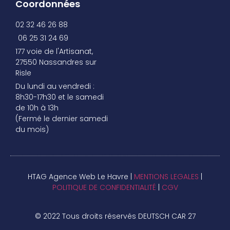
Coordonnées
02 32 46 26 88
06 25 31 24 69
177 voie de l'Artisanat,
27550 Nassandres sur
Risle
Du lundi au vendredi :
8h30-17h30 et le samedi
de 10h à 13h
(Fermé le dernier samedi
du mois)
HTAG Agence Web Le Havre |
MENTIONS LEGALES
|
POLITIQUE DE CONFIDENTIALITÉ
|
CGV
© 2022 Tous droits réservés DEUTSCH CAR 27