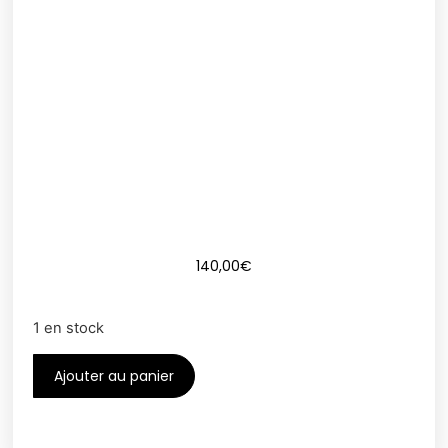
140,00
€
1 en stock
Ajouter au panier