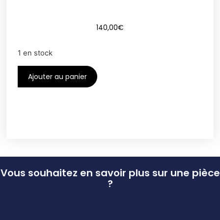
140,00
€
1 en stock
Ajouter au panier
Vous souhaitez en savoir plus sur une pièce
?