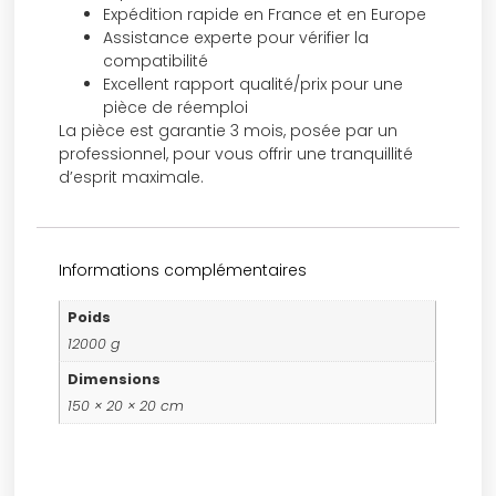
Expédition rapide en France et en Europe
Assistance experte pour vérifier la
compatibilité
Excellent rapport qualité/prix pour une
pièce de réemploi
La pièce est garantie 3 mois, posée par un
professionnel, pour vous offrir une tranquillité
d’esprit maximale.
Informations complémentaires
Poids
12000 g
Dimensions
150 × 20 × 20 cm