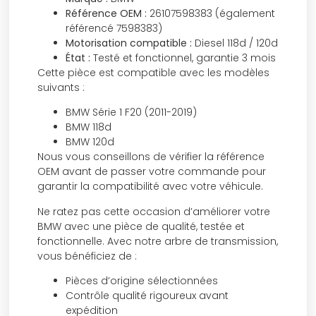
Référence OEM :
26107598383 (également
référencé 7598383)
Motorisation compatible :
Diesel 118d / 120d
État :
Testé et fonctionnel, garantie 3 mois
Cette pièce est compatible avec les modèles
suivants :
BMW Série 1 F20 (2011-2019)
BMW 118d
BMW 120d
Nous vous conseillons de vérifier la référence
OEM avant de passer votre commande pour
garantir la compatibilité avec votre véhicule.
Ne ratez pas cette occasion d’améliorer votre
BMW avec une pièce de qualité, testée et
fonctionnelle. Avec notre arbre de transmission,
vous bénéficiez de :
Pièces d’origine sélectionnées
Contrôle qualité rigoureux avant
expédition