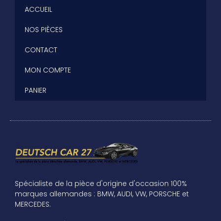
ACCUEIL
NOS PIÈCES
CONTACT
MON COMPTE
PANIER
Spécialiste de la pièce d'origine d'occasion 100%
marques allemandes : BMW, AUDI, VW, PORSCHE et
MERCEDES.