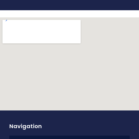
Navigation