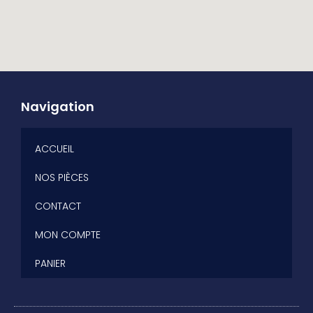
Navigation
ACCUEIL
NOS PIÈCES
CONTACT
MON COMPTE
PANIER