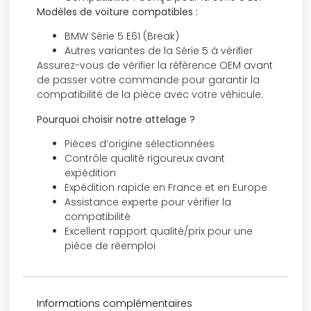
Modèles de voiture compatibles :
BMW Série 5 E61 (Break)
Autres variantes de la Série 5 à vérifier
Assurez-vous de vérifier la référence OEM avant
de passer votre commande pour garantir la
compatibilité de la pièce avec votre véhicule.
Pourquoi choisir notre attelage ?
Pièces d’origine sélectionnées
Contrôle qualité rigoureux avant
expédition
Expédition rapide en France et en Europe
Assistance experte pour vérifier la
compatibilité
Excellent rapport qualité/prix pour une
pièce de réemploi
Informations complémentaires