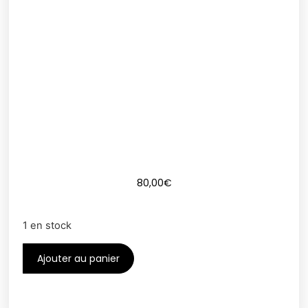
80,00
€
1 en stock
Ajouter au panier