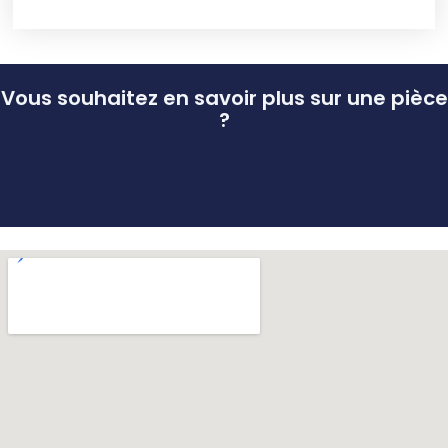
Vous souhaitez en savoir plus sur une pièce
?