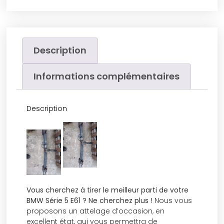
Description
Informations complémentaires
Description
Vous cherchez à tirer le meilleur parti de votre
BMW Série 5 E61 ? Ne cherchez plus !
Nous vous
proposons un attelage d’occasion, en
excellent état, qui vous permettra de