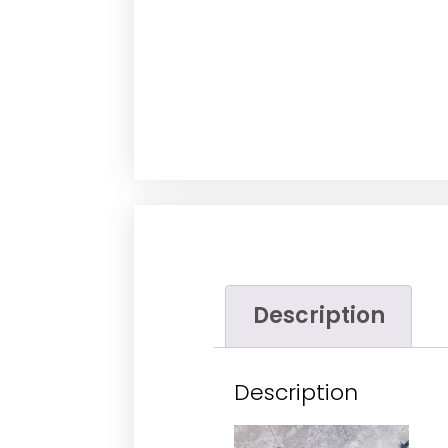
Description
Description