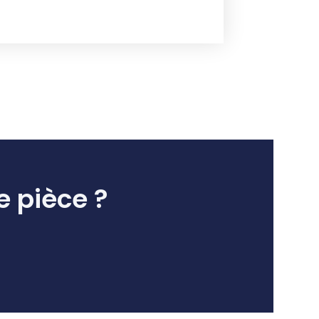
e pièce ?