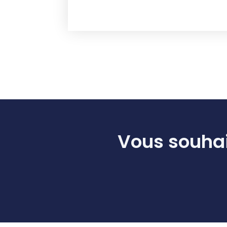
Vous souhai