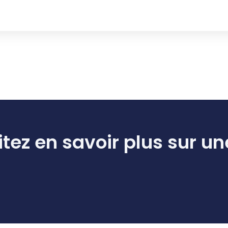
tez en savoir plus sur un