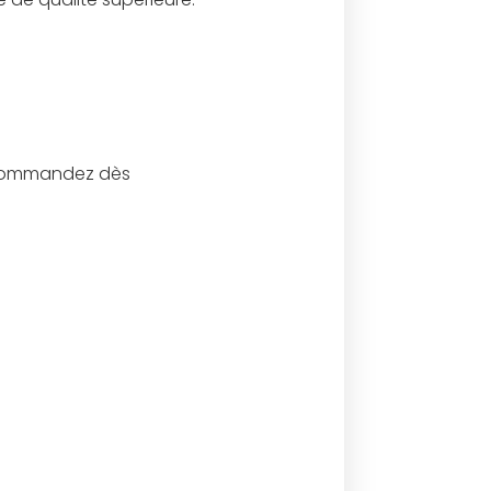
. Commandez dès