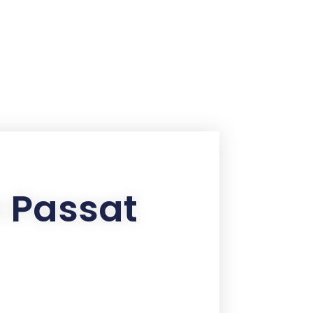
 Passat