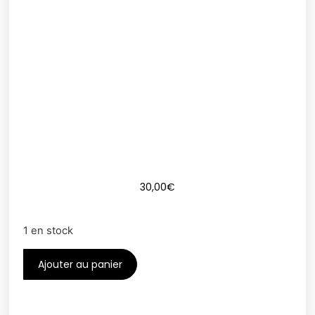
30,00
€
1 en stock
Ajouter au panier