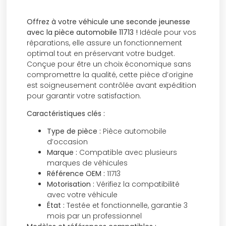
Offrez à votre véhicule une seconde jeunesse
avec la pièce automobile 11713 !
Idéale pour vos
réparations, elle assure un fonctionnement
optimal tout en préservant votre budget.
Conçue pour être un choix économique sans
compromettre la qualité, cette pièce d’origine
est soigneusement contrôlée avant expédition
pour garantir votre satisfaction.
Caractéristiques clés :
Type de pièce :
Pièce automobile
d’occasion
Marque :
Compatible avec plusieurs
marques de véhicules
Référence OEM :
11713
Motorisation :
Vérifiez la compatibilité
avec votre véhicule
État :
Testée et fonctionnelle, garantie 3
mois par un professionnel