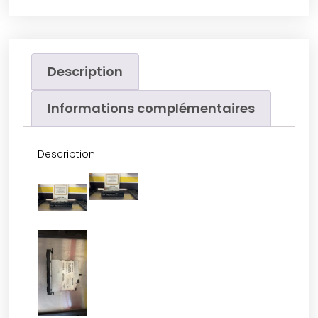
Description
Informations complémentaires
Description