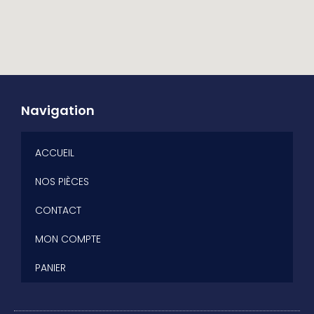
Navigation
ACCUEIL
NOS PIÈCES
CONTACT
MON COMPTE
PANIER