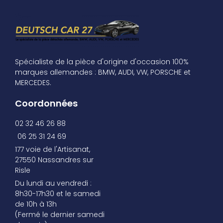
Spécialiste de la pièce d'origine d'occasion 100%
marques allemandes : BMW, AUDI, VW, PORSCHE et
MERCEDES.
Coordonnées
02 32 46 26 88
06 25 31 24 69
177 voie de l'Artisanat,
27550 Nassandres sur
Risle
Du lundi au vendredi :
8h30-17h30 et le samedi
de 10h à 13h
(Fermé le dernier samedi