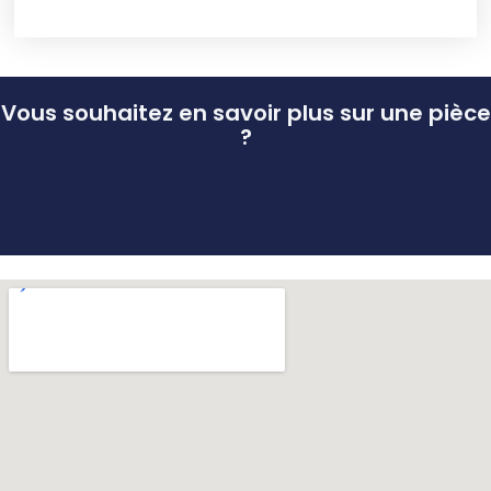
Vous souhaitez en savoir plus sur une pièce
?