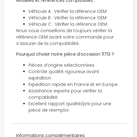
Modèles et références compatibles :
Véhicule A : Vérifier la référence OEM
Véhicule B : Vérifier la référence OEM
Véhicule C : Vérifier la référence OEM
Nous vous conseillons de toujours vérifier la
référence OEM avant votre commande pour
s’assurer de la compatibilité.
Pourquoi choisir notre pièce d’occasion 11713 ?
Pièces d’origine sélectionnées
Contrôle qualité rigoureux avant
expédition
Expédition rapide en France et en Europe
Assistance experte pour vérifier la
compatibilité
Excellent rapport qualité/prix pour une
pièce de réemploi
Informations complémentaires