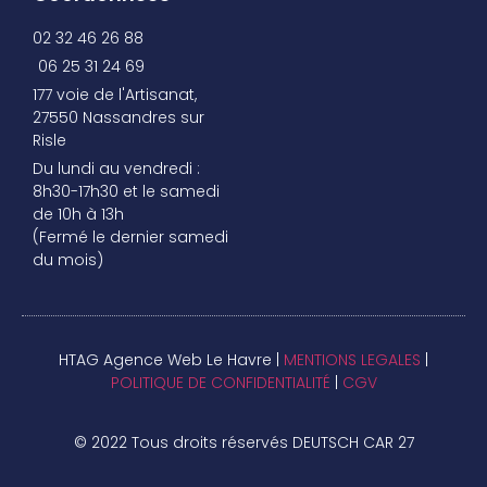
02 32 46 26 88
06 25 31 24 69
177 voie de l'Artisanat,
27550 Nassandres sur
Risle
Du lundi au vendredi :
8h30-17h30 et le samedi
de 10h à 13h
(Fermé le dernier samedi
du mois)
HTAG Agence Web Le Havre |
MENTIONS LEGALES
|
POLITIQUE DE CONFIDENTIALITÉ
|
CGV
© 2022 Tous droits réservés DEUTSCH CAR 27