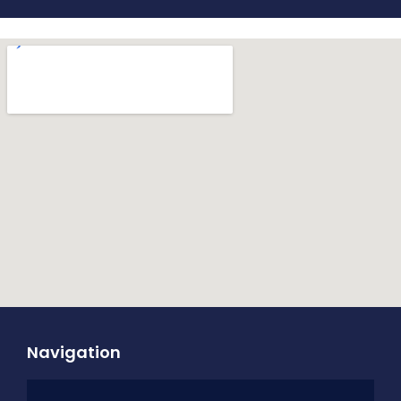
Navigation