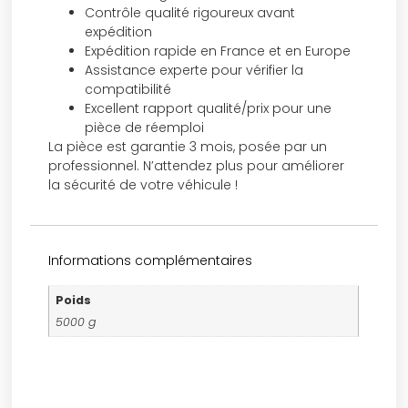
Contrôle qualité rigoureux avant
expédition
Expédition rapide en France et en Europe
Assistance experte pour vérifier la
compatibilité
Excellent rapport qualité/prix pour une
pièce de réemploi
La pièce est garantie 3 mois, posée par un
professionnel. N’attendez plus pour améliorer
la sécurité de votre véhicule !
Informations complémentaires
Poids
5000 g