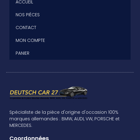
ACCUEIL
NOS PIÈCES
CONTACT
MON COMPTE
PANIER
Spécialiste de la pièce d'origine d'occasion 100%
marques allemandes : BMW, AUDI, VW, PORSCHE et
MERCEDES.
Coordonnées