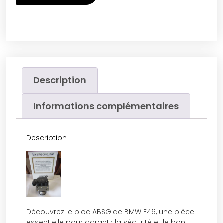
Description
Informations complémentaires
Description
Découvrez le bloc ABSG de BMW E46, une pièce
essentielle pour garantir la sécurité et le bon