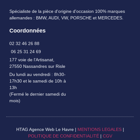
Spécialiste de la pièce d'origine d'occasion 100% marques
allemandes : BMW, AUDI, VW, PORSCHE et MERCEDES.
Coordonnées
02 32 46 26 88
06 25 31 24 69
177 voie de l'Artisanat,
27550 Nassandres sur Risle
Du lundi au vendredi : 8h30-
17h30 et le samedi de 10h à
13h
(Fermé le dernier samedi du
mois)
HTAG Agence Web Le Havre |
MENTIONS LEGALES
|
POLITIQUE DE CONFIDENTIALITÉ
|
CGV