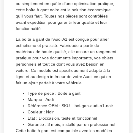
ou simplement en quête d’une optimisation pratique,
cette boîte à gant noire est la solution économique
qu’il vous faut. Toutes nos pièces sont contrôlées
avant expédition pour garantir leur qualité et leur
fonctionnalité.
La boîte à gant de l’Audi A1 est conçue pour allier
esthétisme et praticité. Fabriquée à partir de
matériaux de haute qualité, elle assure un rangement
pratique pour vos documents importants, vos objets
personnels et tout ce dont vous avez besoin en
voiture. Ce modèle est spécifiquement adapté à la
ligne et au design intérieur de votre Audi, ce qui en
fait un ajout parfait à votre véhicule.
Type de pièce :
Boîte à gant
Marque :
Audi
Référence OEM :
SKU – boi-gan-audi-a1-noir
Couleur :
Noir
État :
D’occasion, testé et fonctionnel
Garantie :
3 mois, installé par un professionnel
Cette boîte à gant est compatible avec les modèles