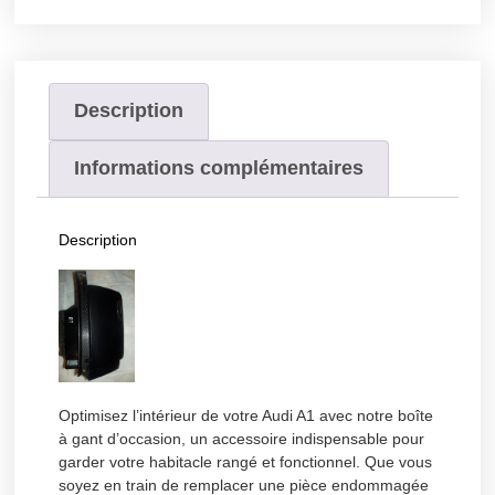
Description
Informations complémentaires
Description
Optimisez l’intérieur de votre Audi A1 avec notre boîte
à gant d’occasion, un accessoire indispensable pour
garder votre habitacle rangé et fonctionnel. Que vous
soyez en train de remplacer une pièce endommagée