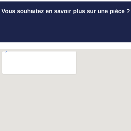
Vous souhaitez en savoir plus sur une pièce ?