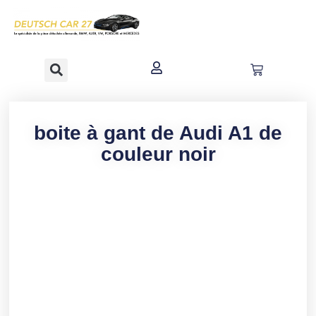
contenu
principal
boite à gant de Audi A1 de
couleur noir