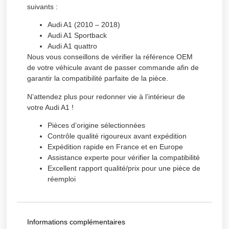
suivants :
Audi A1 (2010 – 2018)
Audi A1 Sportback
Audi A1 quattro
Nous vous conseillons de vérifier la référence OEM
de votre véhicule avant de passer commande afin de
garantir la compatibilité parfaite de la pièce.
N’attendez plus pour redonner vie à l’intérieur de
votre Audi A1 !
Pièces d’origine sélectionnées
Contrôle qualité rigoureux avant expédition
Expédition rapide en France et en Europe
Assistance experte pour vérifier la compatibilité
Excellent rapport qualité/prix pour une pièce de
réemploi
Informations complémentaires