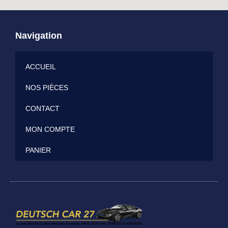
Navigation
ACCUEIL
NOS PIÈCES
CONTACT
MON COMPTE
PANIER