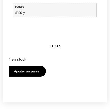
Poids
4000 g
45,46
€
1 en stock
Ajouter au panier