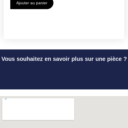
Ajouter au panier
Vous souhaitez en savoir plus sur une pièce ?