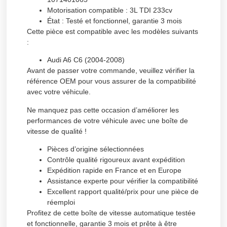
Motorisation compatible :
3L TDI 233cv
État :
Testé et fonctionnel, garantie 3 mois
Cette pièce est compatible avec les modèles suivants
:
Audi A6 C6 (2004-2008)
Avant de passer votre commande, veuillez vérifier la
référence OEM pour vous assurer de la compatibilité
avec votre véhicule.
Ne manquez pas cette occasion d’améliorer les
performances de votre véhicule avec une boîte de
vitesse de qualité !
Pièces d’origine sélectionnées
Contrôle qualité rigoureux avant expédition
Expédition rapide en France et en Europe
Assistance experte pour vérifier la compatibilité
Excellent rapport qualité/prix pour une pièce de
réemploi
Profitez de cette boîte de vitesse automatique testée
et fonctionnelle, garantie 3 mois et prête à être