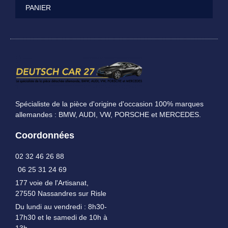
PANIER
Spécialiste de la pièce d'origine d'occasion 100% marques
allemandes : BMW, AUDI, VW, PORSCHE et MERCEDES.
Coordonnées
02 32 46 26 88
06 25 31 24 69
177 voie de l'Artisanat,
27550 Nassandres sur Risle
Du lundi au vendredi : 8h30-
17h30 et le samedi de 10h à