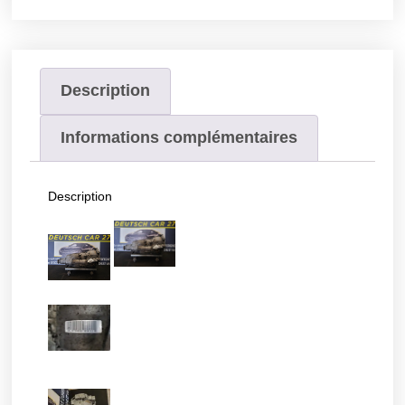
Description
Informations complémentaires
Description