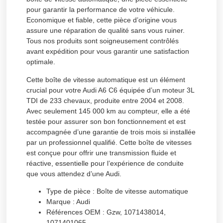
pour garantir la performance de votre véhicule.
Economique et fiable, cette pièce d’origine vous
assure une réparation de qualité sans vous ruiner.
Tous nos produits sont soigneusement contrôlés
avant expédition pour vous garantir une satisfaction
optimale.
Cette boîte de vitesse automatique est un élément
crucial pour votre Audi A6 C6 équipée d’un moteur 3L
TDI de 233 chevaux, produite entre 2004 et 2008.
Avec seulement 145 000 km au compteur, elle a été
testée pour assurer son bon fonctionnement et est
accompagnée d’une garantie de trois mois si installée
par un professionnel qualifié. Cette boîte de vitesses
est conçue pour offrir une transmission fluide et
réactive, essentielle pour l’expérience de conduite
que vous attendez d’une Audi.
Type de pièce :
Boîte de vitesse automatique
Marque :
Audi
Références OEM :
Gzw, 1071438014,
1071401065