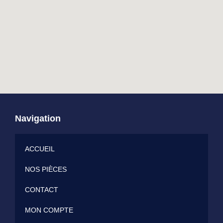
Navigation
ACCUEIL
NOS PIÈCES
CONTACT
MON COMPTE