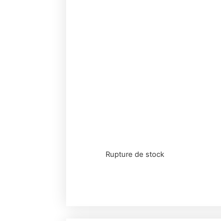
Rupture de stock