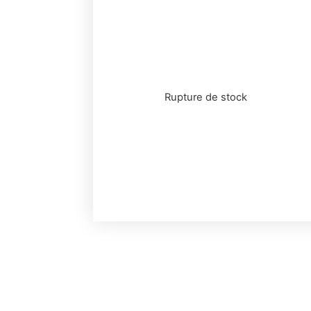
Rupture de stock