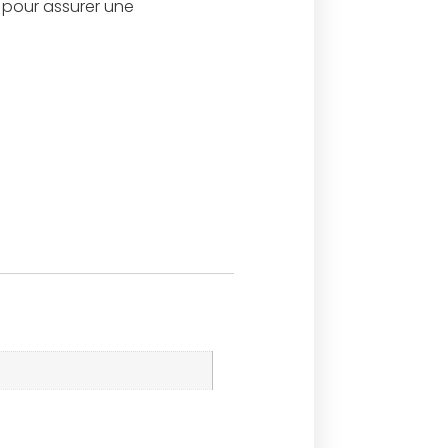
pour assurer une