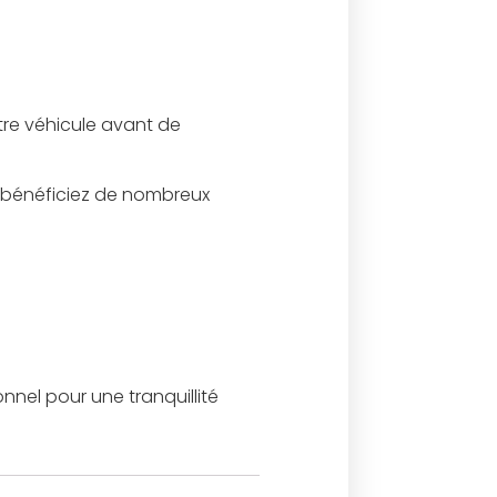
tre véhicule avant de
 bénéficiez de nombreux
nnel pour une tranquillité