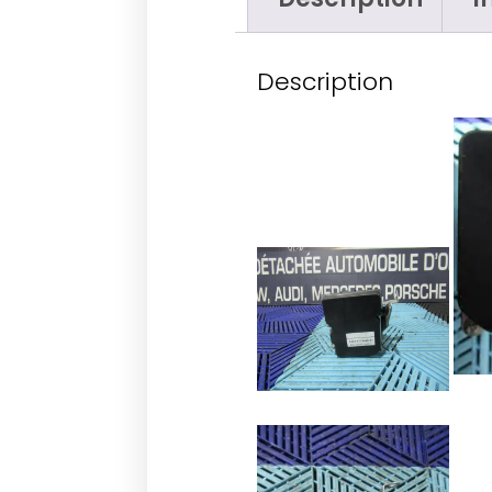
Description