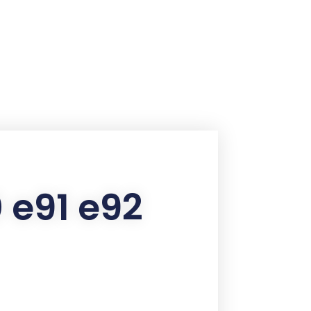
0 e91 e92