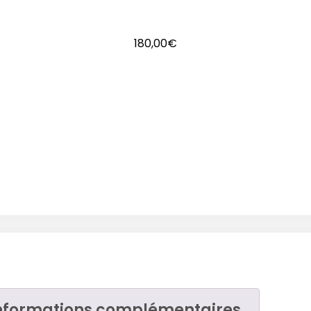
180,00
€
nformations complémentaires