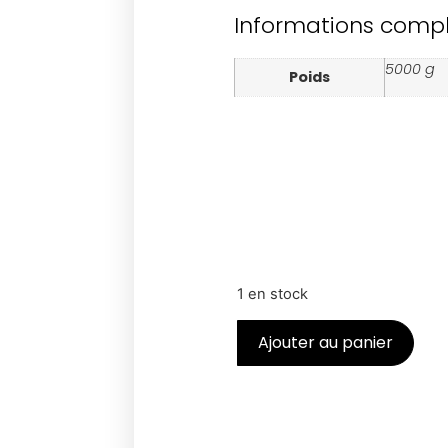
Informations comp
5000 g
Poids
1 en stock
Ajouter au panier