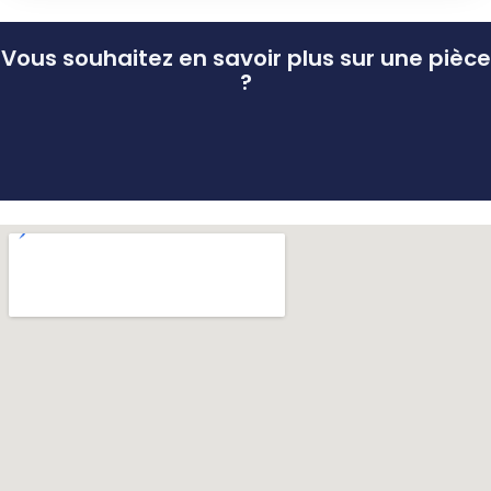
Vous souhaitez en savoir plus sur une pièce
?