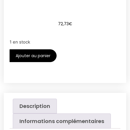
72,73
€
1 en stock
Ajouter au panier
Description
Informations complémentaires