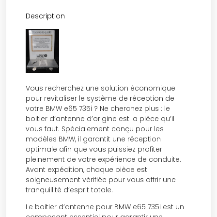
Description
Vous recherchez une solution économique
pour revitaliser le système de réception de
votre BMW e65 735i ? Ne cherchez plus : le
boitier d’antenne d’origine est la pièce qu’il
vous faut. Spécialement conçu pour les
modèles BMW, il garantit une réception
optimale afin que vous puissiez profiter
pleinement de votre expérience de conduite.
Avant expédition, chaque pièce est
soigneusement vérifiée pour vous offrir une
tranquillité d’esprit totale.
Le boitier d’antenne pour BMW e65 735i est un
composant essentiel pour garantir une