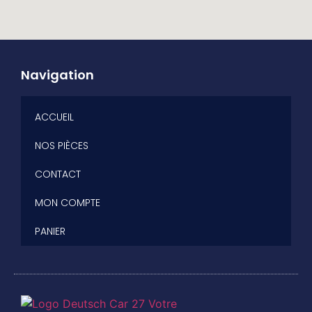
Navigation
ACCUEIL
NOS PIÈCES
CONTACT
MON COMPTE
PANIER