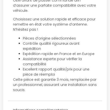
OEM avant de passer commande afin
d’assurer une parfaite compatibilité avec votre
véhicule.
Choisissez une solution rapide et efficace pour
remettre en état votre système d’antenne.
N’hésitez pas !
Pièces d’origine sélectionnées
Contrôle qualité rigoureux avant
expédition
Expédition rapide en France et en Europe
Assistance experte pour vérifier la
compatibilité
Excellent rapport qualité/prix pour une
pièce de réemploi
Cette pièce est garantie 3 mois, remplacée par
un professionnel, assurant une installation sans
soucis.