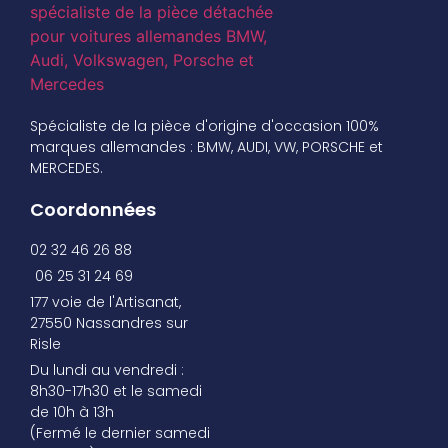
Spécialiste de la pièce d'origine d'occasion 100%
marques allemandes : BMW, AUDI, VW, PORSCHE et
MERCEDES.
Coordonnées
02 32 46 26 88
06 25 31 24 69
177 voie de l'Artisanat,
27550 Nassandres sur
Risle
Du lundi au vendredi :
8h30-17h30 et le samedi
de 10h à 13h
(Fermé le dernier samedi