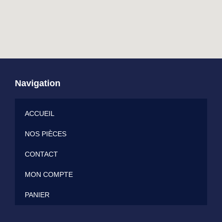
Navigation
ACCUEIL
NOS PIÈCES
CONTACT
MON COMPTE
PANIER