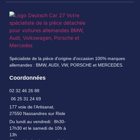
Spécialiste de la pièce d'origine d'occasion 100% marques
allemandes : BMW, AUDI, VW, PORSCHE et MERCEDES.
Coordonnées
02 32 46 26 88
06 25 31 24 69
177 voie de l'Artisanat,
27550 Nassandres sur Risle
Du lundi au vendredi : 8h30-
17h30 et le samedi de 10h à
13h