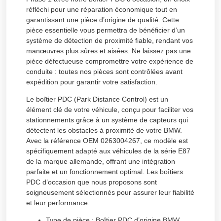
réfléchi pour une réparation économique tout en
garantissant une pièce d’origine de qualité. Cette
pièce essentielle vous permettra de bénéficier d’un
système de détection de proximité fiable, rendant vos
manœuvres plus sûres et aisées. Ne laissez pas une
pièce défectueuse compromettre votre expérience de
conduite : toutes nos pièces sont contrôlées avant
expédition pour garantir votre satisfaction.
Le boîtier PDC (Park Distance Control) est un
élément clé de votre véhicule, conçu pour faciliter vos
stationnements grâce à un système de capteurs qui
détectent les obstacles à proximité de votre BMW.
Avec la référence OEM 0263004267, ce modèle est
spécifiquement adapté aux véhicules de la série E87
de la marque allemande, offrant une intégration
parfaite et un fonctionnement optimal. Les boîtiers
PDC d’occasion que nous proposons sont
soigneusement sélectionnés pour assurer leur fiabilité
et leur performance.
Type de pièce :
Boîtier PDC d’origine BMW