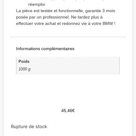
réemploi
La pièce est testée et fonctionnelle, garantie 3 mois
posée par un professionnel. Ne tardez plus à
effectuer votre achat et redonnez vie à votre BMW !
Informations complémentaires
Poids
1000 g
45,46
€
Rupture de stock