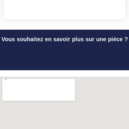
Vous souhaitez en savoir plus sur une pièce ?