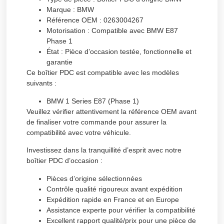
Marque :
BMW
Référence OEM :
0263004267
Motorisation :
Compatible avec BMW E87
Phase 1
État :
Pièce d’occasion testée, fonctionnelle et
garantie
Ce boîtier PDC est compatible avec les modèles
suivants :
BMW 1 Series E87 (Phase 1)
Veuillez vérifier attentivement la référence OEM avant
de finaliser votre commande pour assurer la
compatibilité avec votre véhicule.
Investissez dans la tranquillité d’esprit avec notre
boîtier PDC d’occasion :
Pièces d’origine sélectionnées
Contrôle qualité rigoureux avant expédition
Expédition rapide en France et en Europe
Assistance experte pour vérifier la compatibilité
Excellent rapport qualité/prix pour une pièce de