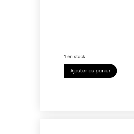
1 en stock
Ajouter au panier