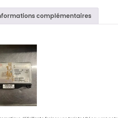
nformations complémentaires