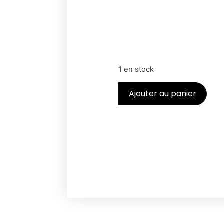
1 en stock
Ajouter au panier