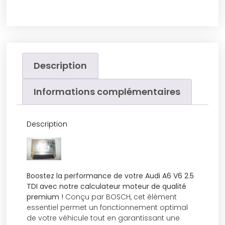
Description
Informations complémentaires
Description
Boostez la performance de votre Audi A6 V6 2.5
TDI avec notre calculateur moteur de qualité
premium !
Conçu par BOSCH, cet élément
essentiel permet un fonctionnement optimal
de votre véhicule tout en garantissant une