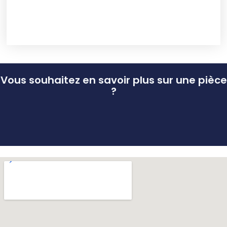
Vous souhaitez en savoir plus sur une pièce
?