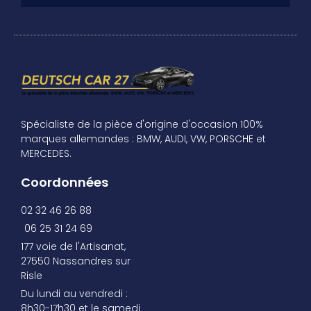
Spécialiste de la pièce d'origine d'occasion 100%
marques allemandes : BMW, AUDI, VW, PORSCHE et
MERCEDES.
Coordonnées
02 32 46 26 88
06 25 31 24 69
177 voie de l'Artisanat,
27550 Nassandres sur
Risle
Du lundi au vendredi :
8h30-17h30 et le samedi