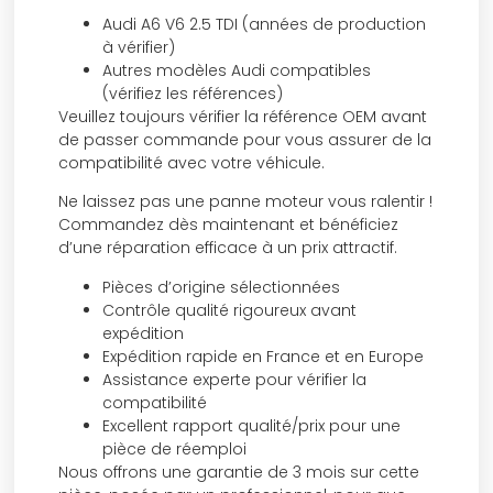
Audi A6 V6 2.5 TDI (années de production
à vérifier)
Autres modèles Audi compatibles
(vérifiez les références)
Veuillez toujours vérifier la référence OEM avant
de passer commande pour vous assurer de la
compatibilité avec votre véhicule.
Ne laissez pas une panne moteur vous ralentir !
Commandez dès maintenant et bénéficiez
d’une réparation efficace à un prix attractif.
Pièces d’origine sélectionnées
Contrôle qualité rigoureux avant
expédition
Expédition rapide en France et en Europe
Assistance experte pour vérifier la
compatibilité
Excellent rapport qualité/prix pour une
pièce de réemploi
Nous offrons une garantie de 3 mois sur cette