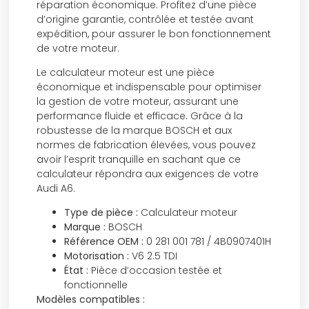
réparation économique. Profitez d’une pièce
d’origine garantie, contrôlée et testée avant
expédition, pour assurer le bon fonctionnement
de votre moteur.
Le calculateur moteur est une pièce
économique et indispensable pour optimiser
la gestion de votre moteur, assurant une
performance fluide et efficace. Grâce à la
robustesse de la marque BOSCH et aux
normes de fabrication élevées, vous pouvez
avoir l’esprit tranquille en sachant que ce
calculateur répondra aux exigences de votre
Audi A6.
Type de pièce :
Calculateur moteur
Marque :
BOSCH
Référence OEM :
0 281 001 781 / 4B0907401H
Motorisation :
V6 2.5 TDI
État :
Pièce d’occasion testée et
fonctionnelle
Modèles compatibles :