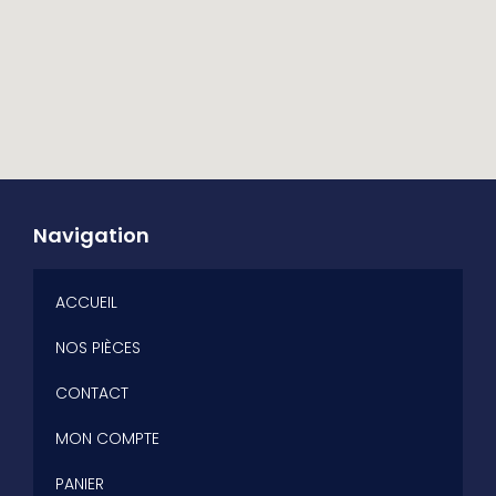
Navigation
ACCUEIL
NOS PIÈCES
CONTACT
MON COMPTE
PANIER