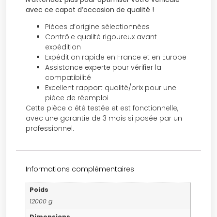
avec ce capot d’occasion de qualité !
Pièces d’origine sélectionnées
Contrôle qualité rigoureux avant
expédition
Expédition rapide en France et en Europe
Assistance experte pour vérifier la
compatibilité
Excellent rapport qualité/prix pour une
pièce de réemploi
Cette pièce a été testée et est fonctionnelle,
avec une garantie de 3 mois si posée par un
professionnel.
Informations complémentaires
Poids
12000 g
Dimensions