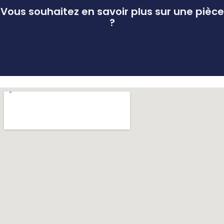
Vous souhaitez en savoir plus sur une pièce
?