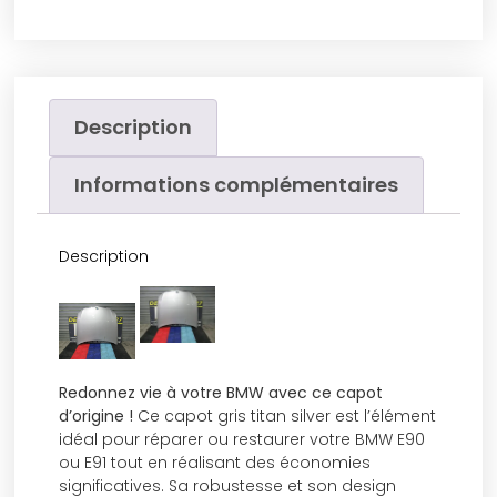
Description
Informations complémentaires
Description
Redonnez vie à votre BMW avec ce capot
d’origine !
Ce capot gris titan silver est l’élément
idéal pour réparer ou restaurer votre BMW E90
ou E91 tout en réalisant des économies
significatives. Sa robustesse et son design