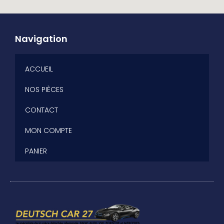
Navigation
ACCUEIL
NOS PIÈCES
CONTACT
MON COMPTE
PANIER