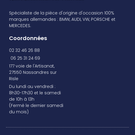
Spécialiste de la pièce d'origine d'occasion 100%
marques allemandes : BMW, AUDI, VW, PORSCHE et
MERCEDES.
Coordonnées
02 32 46 26 88
06 25 31 24 69
177 voie de l'Artisanat,
27550 Nassandres sur
Risle
Du lundi au vendredi :
8h30-17h30 et le samedi
de 10h à 13h
(Fermé le dernier samedi
du mois)