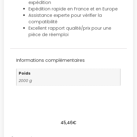
expédition
Expédition rapide en France et en Europe
Assistance experte pour vérifier la
compatibilité
Excellent rapport qualité/prix pour une
pièce de réemploi
Informations complémentaires
Poids
2000 g
45,46
€