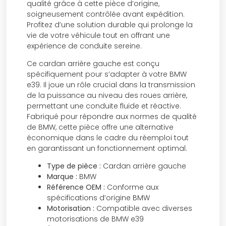
qualité grâce à cette pièce d’origine,
soigneusement contrôlée avant expédition.
Profitez d’une solution durable qui prolonge la
vie de votre véhicule tout en offrant une
expérience de conduite sereine.
Ce cardan arrière gauche est conçu
spécifiquement pour s’adapter à votre BMW
e39. Il joue un rôle crucial dans la transmission
de la puissance au niveau des roues arrière,
permettant une conduite fluide et réactive.
Fabriqué pour répondre aux normes de qualité
de BMW, cette pièce offre une alternative
économique dans le cadre du réemploi tout
en garantissant un fonctionnement optimal.
Type de pièce :
Cardan arrière gauche
Marque :
BMW
Référence OEM :
Conforme aux
spécifications d’origine BMW
Motorisation :
Compatible avec diverses
motorisations de BMW e39