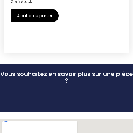
2 en stock
Ajouter au panier
Vous souhaitez en savoir plus sur une pièce
?