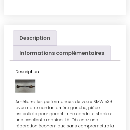
Description
Informations complémentaires
Description
Améliorez les performances de votre BMW e39
avec notre cardan arrière gauche, pièce
essentielle pour garantir une conduite stable et
une excellente maniabilité. Obtenez une
réparation économique sans compromettre la