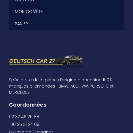
MON COMPTE
PANIER
Spécialiste de la pièce d'origine d'occasion 100%
marques allemandes : BMW, AUDI, VW, PORSCHE et
MERCEDES.
Coordonnées
02 32 46 26 88
06 25 31 24 69
177 voie de l'Artisanat,