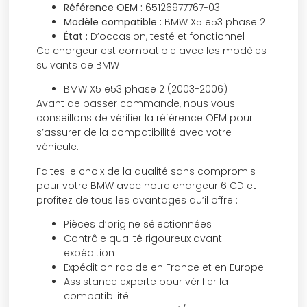
Référence OEM :
65126977767-03
Modèle compatible :
BMW X5 e53 phase 2
État :
D’occasion, testé et fonctionnel
Ce chargeur est compatible avec les modèles
suivants de BMW :
BMW X5 e53 phase 2 (2003-2006)
Avant de passer commande, nous vous
conseillons de vérifier la référence OEM pour
s’assurer de la compatibilité avec votre
véhicule.
Faites le choix de la qualité sans compromis
pour votre BMW avec notre chargeur 6 CD et
profitez de tous les avantages qu’il offre :
Pièces d’origine sélectionnées
Contrôle qualité rigoureux avant
expédition
Expédition rapide en France et en Europe
Assistance experte pour vérifier la
compatibilité