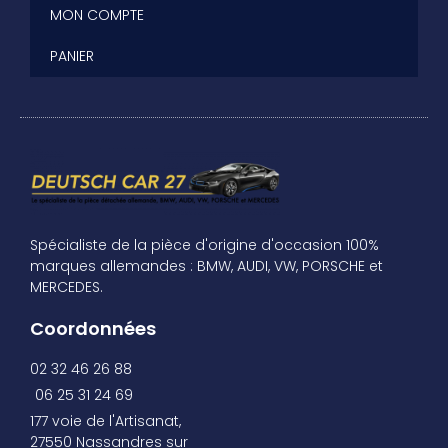
MON COMPTE
PANIER
Spécialiste de la pièce d'origine d'occasion 100%
marques allemandes : BMW, AUDI, VW, PORSCHE et
MERCEDES.
Coordonnées
02 32 46 26 88
06 25 31 24 69
177 voie de l'Artisanat,
27550 Nassandres sur