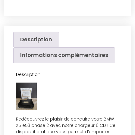
Description
Informations complémentaires
Description
Redécouvrez le plaisir de conduire votre BMW
X5 e53 phase 2 avec notre chargeur 6 CD ! Ce
dispositif pratique vous permet d’emporter