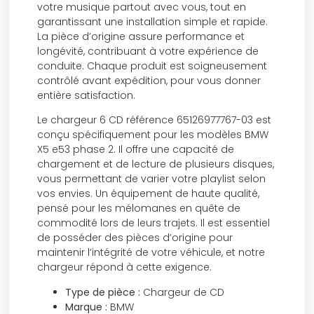
votre musique partout avec vous, tout en
garantissant une installation simple et rapide.
La pièce d’origine assure performance et
longévité, contribuant à votre expérience de
conduite. Chaque produit est soigneusement
contrôlé avant expédition, pour vous donner
entière satisfaction.
Le chargeur 6 CD référence 65126977767-03 est
conçu spécifiquement pour les modèles BMW
X5 e53 phase 2. Il offre une capacité de
chargement et de lecture de plusieurs disques,
vous permettant de varier votre playlist selon
vos envies. Un équipement de haute qualité,
pensé pour les mélomanes en quête de
commodité lors de leurs trajets. Il est essentiel
de posséder des pièces d’origine pour
maintenir l’intégrité de votre véhicule, et notre
chargeur répond à cette exigence.
Type de pièce :
Chargeur de CD
Marque :
BMW