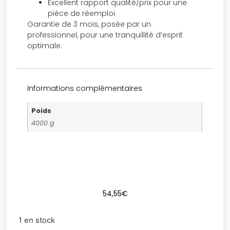
Excellent rapport qualité/prix pour une
pièce de réemploi
Garantie de 3 mois, posée par un
professionnel, pour une tranquillité d’esprit
optimale.
Informations complémentaires
Poids
4000 g
54,55
€
1 en stock