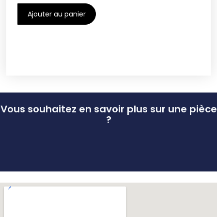
Ajouter au panier
Vous souhaitez en savoir plus sur une pièce
?