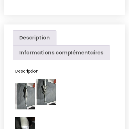
Description
Informations complémentaires
Description