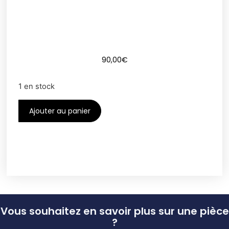
90,00
€
1 en stock
Ajouter au panier
Vous souhaitez en savoir plus sur une pièce
?