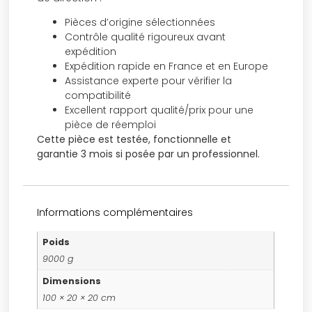
Pièces d’origine sélectionnées
Contrôle qualité rigoureux avant
expédition
Expédition rapide en France et en Europe
Assistance experte pour vérifier la
compatibilité
Excellent rapport qualité/prix pour une
pièce de réemploi
Cette pièce est testée, fonctionnelle et
garantie 3 mois si posée par un professionnel.
Informations complémentaires
Poids
9000 g
Dimensions
100 × 20 × 20 cm