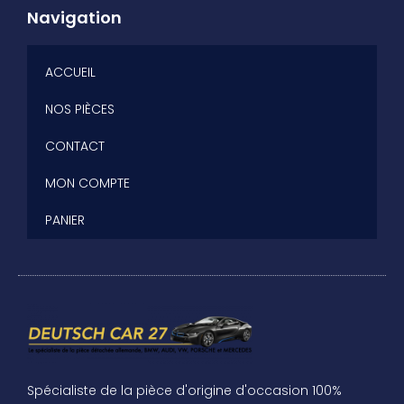
Navigation
ACCUEIL
NOS PIÈCES
CONTACT
MON COMPTE
PANIER
Spécialiste de la pièce d'origine d'occasion 100%