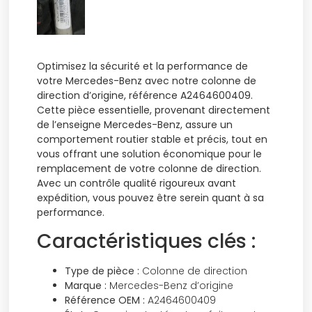
Optimisez la sécurité et la performance de
votre Mercedes-Benz avec notre colonne de
direction d’origine, référence A2464600409.
Cette pièce essentielle, provenant directement
de l’enseigne Mercedes-Benz, assure un
comportement routier stable et précis, tout en
vous offrant une solution économique pour le
remplacement de votre colonne de direction.
Avec un contrôle qualité rigoureux avant
expédition, vous pouvez être serein quant à sa
performance.
Caractéristiques clés :
Type de pièce :
Colonne de direction
Marque :
Mercedes-Benz d’origine
Référence OEM :
A2464600409