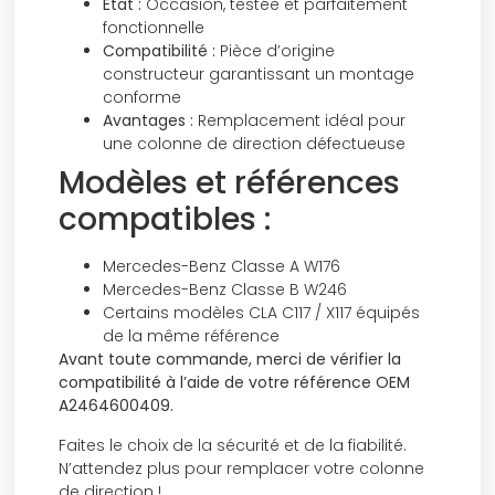
État :
Occasion, testée et parfaitement
fonctionnelle
Compatibilité :
Pièce d’origine
constructeur garantissant un montage
conforme
Avantages :
Remplacement idéal pour
une colonne de direction défectueuse
Modèles et références
compatibles :
Mercedes-Benz Classe A W176
Mercedes-Benz Classe B W246
Certains modèles CLA C117 / X117 équipés
de la même référence
Avant toute commande, merci de vérifier la
compatibilité à l’aide de votre référence OEM
A2464600409.
Faites le choix de la sécurité et de la fiabilité.
N’attendez plus pour remplacer votre colonne
de direction !