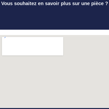
Vous souhaitez en savoir plus sur une pièce ?