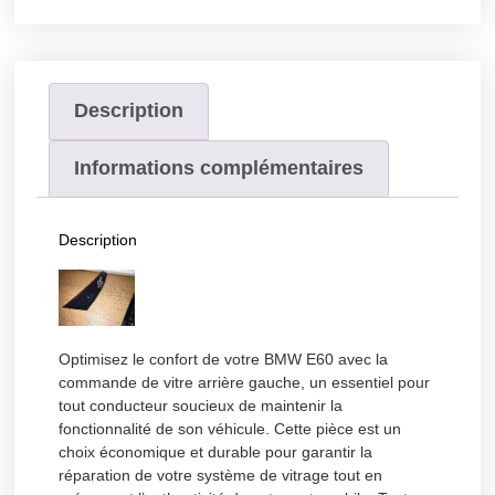
Description
Informations complémentaires
Description
Optimisez le confort de votre BMW E60 avec la
commande de vitre arrière gauche, un essentiel pour
tout conducteur soucieux de maintenir la
fonctionnalité de son véhicule. Cette pièce est un
choix économique et durable pour garantir la
réparation de votre système de vitrage tout en