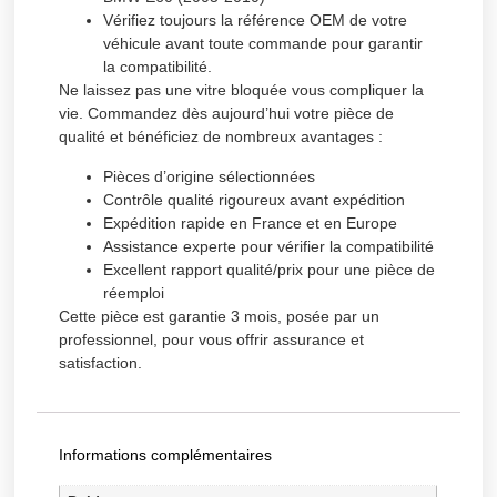
Vérifiez toujours la référence OEM de votre
véhicule avant toute commande pour garantir
la compatibilité.
Ne laissez pas une vitre bloquée vous compliquer la
vie. Commandez dès aujourd’hui votre pièce de
qualité et bénéficiez de nombreux avantages :
Pièces d’origine sélectionnées
Contrôle qualité rigoureux avant expédition
Expédition rapide en France et en Europe
Assistance experte pour vérifier la compatibilité
Excellent rapport qualité/prix pour une pièce de
réemploi
Cette pièce est garantie 3 mois, posée par un
professionnel, pour vous offrir assurance et
satisfaction.
Informations complémentaires