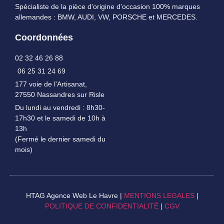
Spécialiste de la pièce d'origine d'occasion 100% marques
allemandes : BMW, AUDI, VW, PORSCHE et MERCEDES.
Coordonnées
02 32 46 26 88
06 25 31 24 69
177 voie de l'Artisanat,
27550 Nassandres sur Risle
Du lundi au vendredi : 8h30-
17h30 et le samedi de 10h à
13h
(Fermé le dernier samedi du
mois)
HTAG Agence Web Le Havre |
MENTIONS LEGALES
|
POLITIQUE DE CONFIDENTIALITÉ
|
CGV