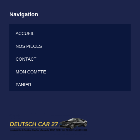
Navigation
ACCUEIL
NOS PIÈCES
CONTACT
MON COMPTE
PANIER