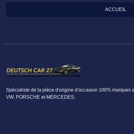
ACCUEIL
Spécialiste de la pièce d'origine d'occasion 100% marques
VW, PORSCHE et MERCEDES.