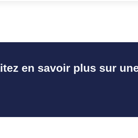
tez en savoir plus sur une