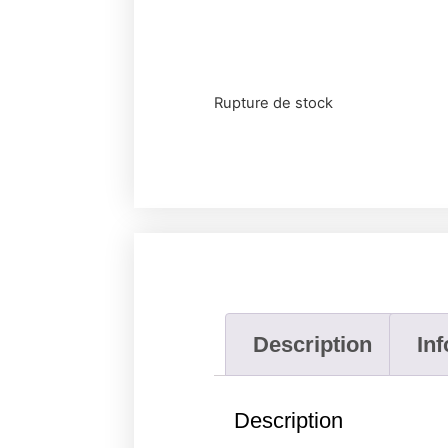
Rupture de stock
Description
In
Description