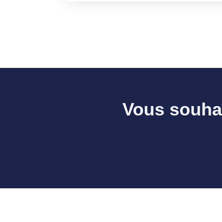
Vous souhai