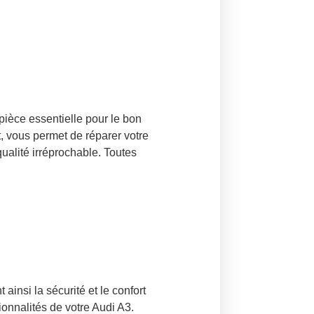
pièce essentielle pour le bon
, vous permet de réparer votre
ualité irréprochable. Toutes
insi la sécurité et le confort
ionnalités de votre Audi A3.