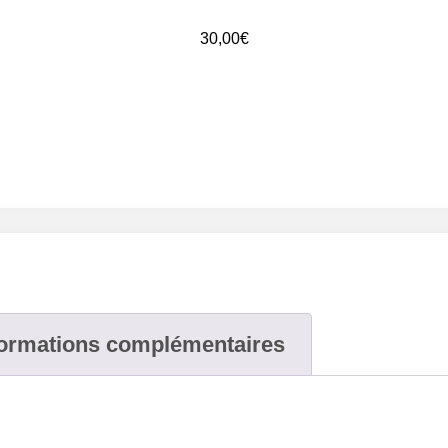
30,00
€
formations complémentaires