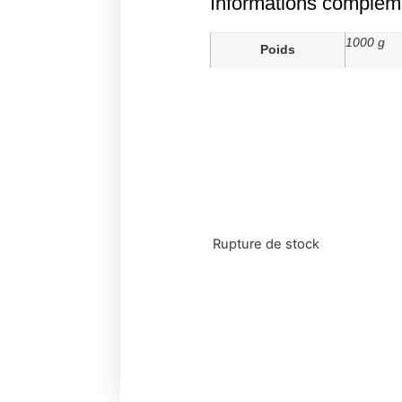
Informations complém
1000 g
Poids
Rupture de stock