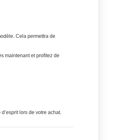
modèle. Cela permettra de
 maintenant et profitez de
d’esprit lors de votre achat.