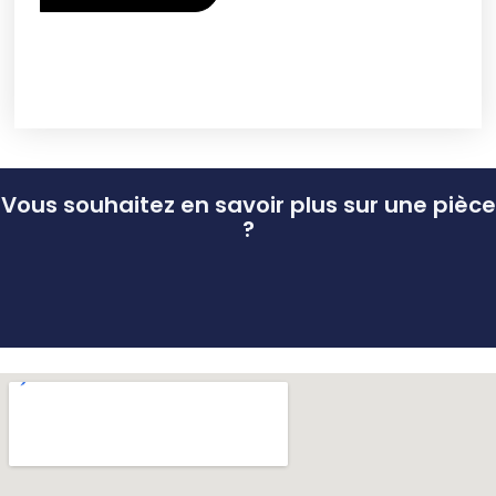
Vous souhaitez en savoir plus sur une pièce
?