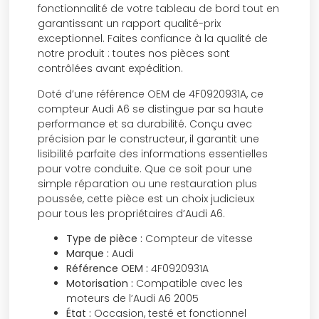
fonctionnalité de votre tableau de bord tout en
garantissant un rapport qualité-prix
exceptionnel. Faites confiance à la qualité de
notre produit : toutes nos pièces sont
contrôlées avant expédition.
Doté d’une référence OEM de 4F0920931A, ce
compteur Audi A6 se distingue par sa haute
performance et sa durabilité. Conçu avec
précision par le constructeur, il garantit une
lisibilité parfaite des informations essentielles
pour votre conduite. Que ce soit pour une
simple réparation ou une restauration plus
poussée, cette pièce est un choix judicieux
pour tous les propriétaires d’Audi A6.
Type de pièce :
Compteur de vitesse
Marque :
Audi
Référence OEM :
4F0920931A
Motorisation :
Compatible avec les
moteurs de l’Audi A6 2005
État :
Occasion, testé et fonctionnel