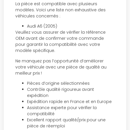
La pièce est compatible avec plusieurs
modèles. Voici une liste non exhaustive des
véhicules concernés :
Audi A6 (2005)
Veuillez vous assurer de vérifier la référence
OEM avant de confirmer votre commande
pour garantir la compatibilité avec votre
modèle spécifique.
Ne manquez pas l’opportunité d’améliorer
votre véhicule avec une pièce de qualité au
meilleur prix !
Pièces d’origine sélectionnées
Contrôle qualité rigoureux avant
expédition
Expédition rapide en France et en Europe
Assistance experte pour vérifier la
compatibilité
Excellent rapport qualité/prix pour une
pièce de réemploi