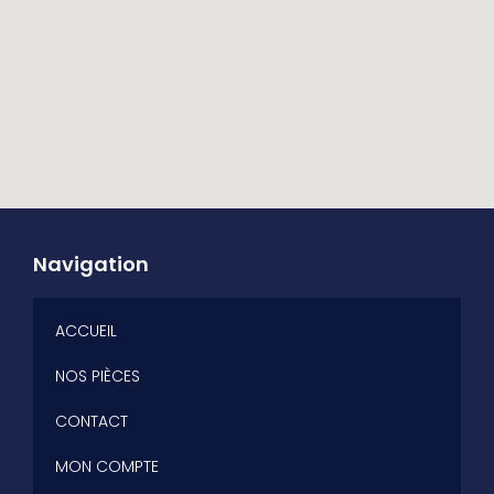
Navigation
ACCUEIL
NOS PIÈCES
CONTACT
MON COMPTE