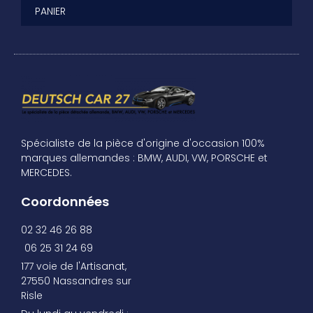
PANIER
Spécialiste de la pièce d'origine d'occasion 100%
marques allemandes : BMW, AUDI, VW, PORSCHE et
MERCEDES.
Coordonnées
02 32 46 26 88
06 25 31 24 69
177 voie de l'Artisanat,
27550 Nassandres sur
Risle