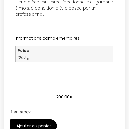
Cette pièce est testée, fonctionnelle et garantie
3 mois, à condition d’être posée par un
professionnel.
Informations complémentaires
Poids
1000 g
200,00
€
1 en stock
Ajouter au panier