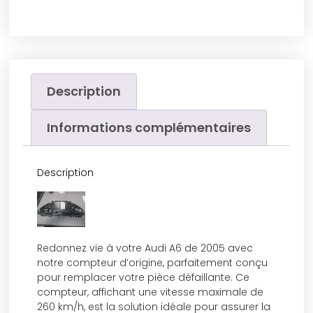
Description
Informations complémentaires
Description
Redonnez vie à votre Audi A6 de 2005 avec
notre compteur d’origine, parfaitement conçu
pour remplacer votre pièce défaillante. Ce
compteur, affichant une vitesse maximale de
260 km/h, est la solution idéale pour assurer la