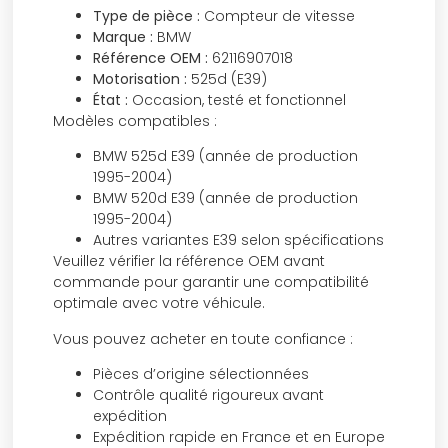
Type de pièce :
Compteur de vitesse
Marque :
BMW
Référence OEM :
62116907018
Motorisation :
525d (E39)
État :
Occasion, testé et fonctionnel
Modèles compatibles :
BMW 525d E39 (année de production
1995-2004)
BMW 520d E39 (année de production
1995-2004)
Autres variantes E39 selon spécifications
Veuillez vérifier la référence OEM avant
commande pour garantir une compatibilité
optimale avec votre véhicule.
Vous pouvez acheter en toute confiance :
Pièces d’origine sélectionnées
Contrôle qualité rigoureux avant
expédition
Expédition rapide en France et en Europe