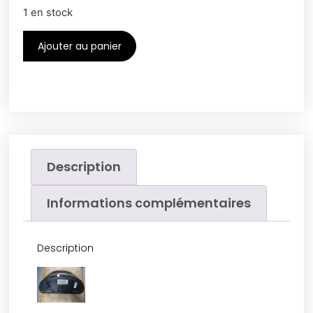
1 en stock
Ajouter au panier
Description
Informations complémentaires
Description