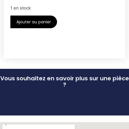
1 en stock
Ajouter au panier
Vous souhaitez en savoir plus sur une pièce
?