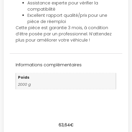
Assistance experte pour vérifier la
compatibilité
Excellent rapport qualité/prix pour une
pièce de réemploi
Cette pièce est garantie 3 mois, à condition
d’être posée par un professionnel. N’attendez
plus pour améliorer votre véhicule !
Informations complémentaires
Poids
2000 g
63,64
€