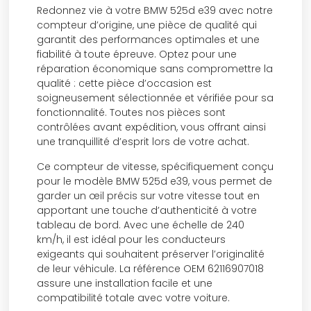
Redonnez vie à votre BMW 525d e39 avec notre
compteur d’origine, une pièce de qualité qui
garantit des performances optimales et une
fiabilité à toute épreuve. Optez pour une
réparation économique sans compromettre la
qualité : cette pièce d’occasion est
soigneusement sélectionnée et vérifiée pour sa
fonctionnalité. Toutes nos pièces sont
contrôlées avant expédition, vous offrant ainsi
une tranquillité d’esprit lors de votre achat.
Ce compteur de vitesse, spécifiquement conçu
pour le modèle BMW 525d e39, vous permet de
garder un œil précis sur votre vitesse tout en
apportant une touche d’authenticité à votre
tableau de bord. Avec une échelle de 240
km/h, il est idéal pour les conducteurs
exigeants qui souhaitent préserver l’originalité
de leur véhicule. La référence OEM 62116907018
assure une installation facile et une
compatibilité totale avec votre voiture.