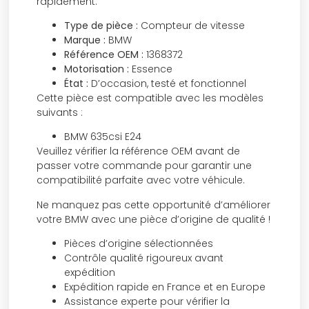
rapidement.
Type de pièce :
Compteur de vitesse
Marque :
BMW
Référence OEM :
1368372
Motorisation :
Essence
État :
D’occasion, testé et fonctionnel
Cette pièce est compatible avec les modèles
suivants :
BMW 635csi E24
Veuillez vérifier la référence OEM avant de
passer votre commande pour garantir une
compatibilité parfaite avec votre véhicule.
Ne manquez pas cette opportunité d’améliorer
votre BMW avec une pièce d’origine de qualité !
Pièces d’origine sélectionnées
Contrôle qualité rigoureux avant
expédition
Expédition rapide en France et en Europe
Assistance experte pour vérifier la