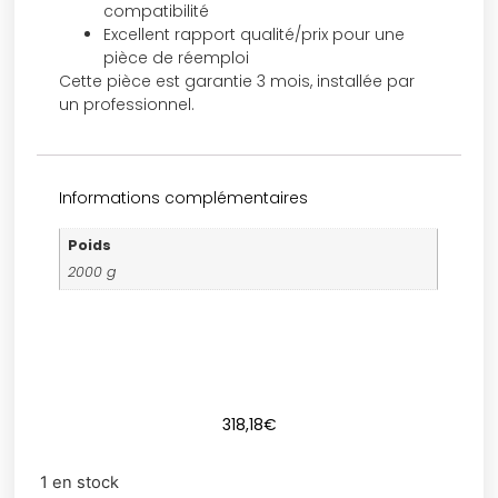
compatibilité
Excellent rapport qualité/prix pour une
pièce de réemploi
Cette pièce est garantie 3 mois, installée par
un professionnel.
Informations complémentaires
Poids
2000 g
318,18
€
1 en stock