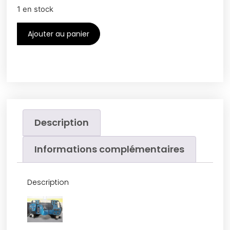
1 en stock
Ajouter au panier
Description
Informations complémentaires
Description