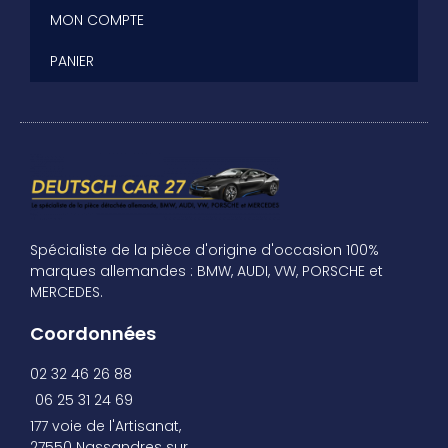
MON COMPTE
PANIER
Spécialiste de la pièce d'origine d'occasion 100%
marques allemandes : BMW, AUDI, VW, PORSCHE et
MERCEDES.
Coordonnées
02 32 46 26 88
06 25 31 24 69
177 voie de l'Artisanat,
27550 Nassandres sur