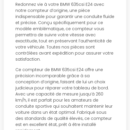
Redonnez vie à votre BMW 635csi E24 avec
notre compteur d’origine, une pièce
indispensable pour garantir une conduite fluide
et précise. Conçu spécifiquement pour ce
modèle emblématique, ce compteur vous
permettra de suivre votre vitesse avec
exactitude, tout en préservant l’authenticité de
votre véhicule. Toutes nos pièces sont
contrôlées avant expédition pour assurer votre
satisfaction.
Ce compteur de BMW 635csi E24 offre une
précision incomparable grâce à sa
conception d’origine, faisant de lui un choix
judicieux pour réparer votre tableau de bord.
Avec une capacité de mesure jusqu’à 260
km/h, il est parfait pour les amateurs de
conduite sportive qui souhaitent maintenir leur
voiture dans un état optimal. Fabriqué sous
des standards de qualité élevés, ce compteur
est en excellent état, prêt à être installé