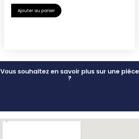
Ajouter au panier
Vous souhaitez en savoir plus sur une pièce
?