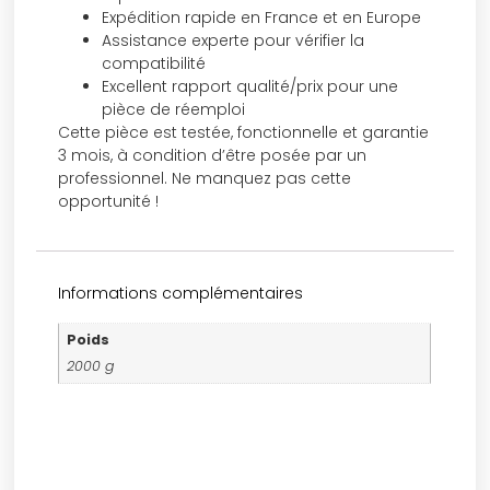
Expédition rapide en France et en Europe
Assistance experte pour vérifier la
compatibilité
Excellent rapport qualité/prix pour une
pièce de réemploi
Cette pièce est testée, fonctionnelle et garantie
3 mois, à condition d’être posée par un
professionnel. Ne manquez pas cette
opportunité !
Informations complémentaires
Poids
2000 g