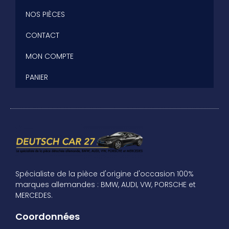
NOS PIÈCES
CONTACT
MON COMPTE
PANIER
Spécialiste de la pièce d'origine d'occasion 100%
marques allemandes : BMW, AUDI, VW, PORSCHE et
MERCEDES.
Coordonnées