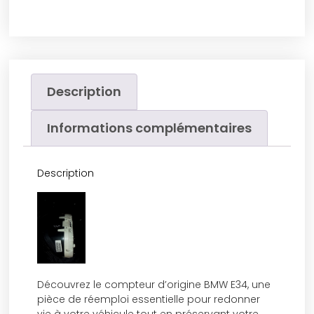
Description
Informations complémentaires
Description
Découvrez le compteur d’origine BMW E34, une
pièce de réemploi essentielle pour redonner