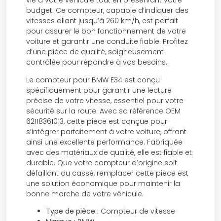
vie à votre véhicule tout en préservant votre
budget. Ce compteur, capable d’indiquer des
vitesses allant jusqu’à 260 km/h, est parfait
pour assurer le bon fonctionnement de votre
voiture et garantir une conduite fiable. Profitez
d’une pièce de qualité, soigneusement
contrôlée pour répondre à vos besoins.
Le compteur pour BMW E34 est conçu
spécifiquement pour garantir une lecture
précise de votre vitesse, essentiel pour votre
sécurité sur la route. Avec sa référence OEM
62118361013, cette pièce est conçue pour
s’intégrer parfaitement à votre voiture, offrant
ainsi une excellente performance. Fabriquée
avec des matériaux de qualité, elle est fiable et
durable. Que votre compteur d’origine soit
défaillant ou cassé, remplacer cette pièce est
une solution économique pour maintenir la
bonne marche de votre véhicule.
Type de pièce :
Compteur de vitesse