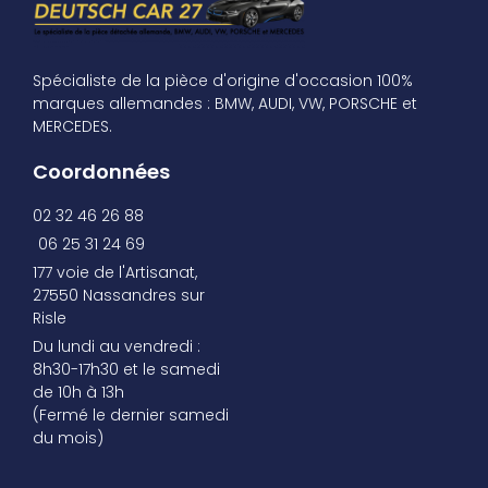
Spécialiste de la pièce d'origine d'occasion 100%
marques allemandes : BMW, AUDI, VW, PORSCHE et
MERCEDES.
Coordonnées
02 32 46 26 88
06 25 31 24 69
177 voie de l'Artisanat,
27550 Nassandres sur
Risle
Du lundi au vendredi :
8h30-17h30 et le samedi
de 10h à 13h
(Fermé le dernier samedi
du mois)