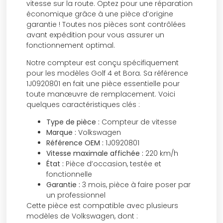
vitesse sur la route. Optez pour une réparation
économique grâce à une pièce d’origine
garantie ! Toutes nos pièces sont contrôlées
avant expédition pour vous assurer un
fonctionnement optimal.
Notre compteur est conçu spécifiquement
pour les modèles Golf 4 et Bora. Sa référence
1J0920801 en fait une pièce essentielle pour
toute manœuvre de remplacement. Voici
quelques caractéristiques clés :
Type de pièce :
Compteur de vitesse
Marque :
Volkswagen
Référence OEM :
1J0920801
Vitesse maximale affichée :
220 km/h
État :
Pièce d’occasion, testée et
fonctionnelle
Garantie :
3 mois, pièce à faire poser par
un professionnel
Cette pièce est compatible avec plusieurs
modèles de Volkswagen, dont :