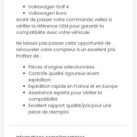
Volkswagen Golf 4
Volkswagen Bora
Avant de passer votre commande, veillez à
vérifier la référence OEM pour garantir la
compatibilité avec votre véhicule.
Ne laissez pas passer cette opportunité de
renouveler votre compteur à un excellent prix.
Profitez de :
Pièces d’origine sélectionnées
Contrôle qualité rigoureux avant
expédition
Expédition rapide en France et en Europe
Assistance experte pour vérifier la
compatibilité
Excellent rapport qualité/prix pour une
pièce de réemploi