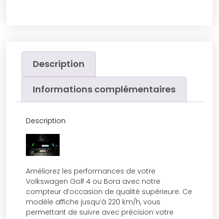
Description
Informations complémentaires
Description
Améliorez les performances de votre
Volkswagen Golf 4 ou Bora avec notre
compteur d’occasion de qualité supérieure. Ce
modèle affiche jusqu’à 220 km/h, vous
permettant de suivre avec précision votre