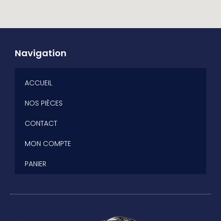
Navigation
ACCUEIL
NOS PIÈCES
CONTACT
MON COMPTE
PANIER