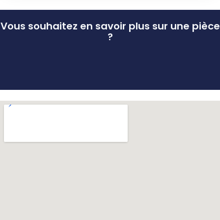
Vous souhaitez en savoir plus sur une pièce
?